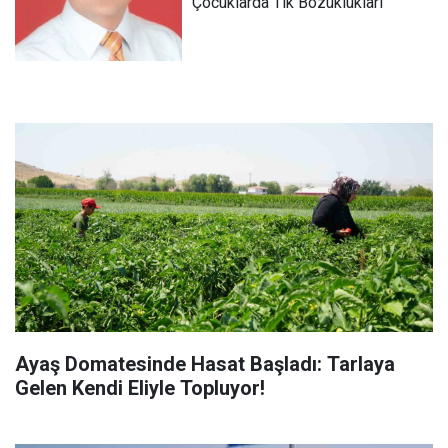
Çocuklarda Tik Bozuklukları
Ayaş Domatesinde Hasat Başladı: Tarlaya
Gelen Kendi Eliyle Topluyor!