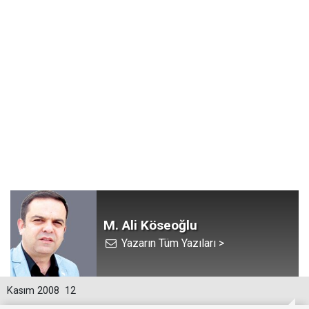
M. Ali Köseoğlu
Yazarın Tüm Yazıları >
Kasım 2008
12