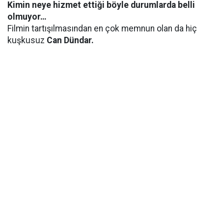
Kimin neye hizmet ettiği böyle durumlarda belli
olmuyor…
Filmin tartışılmasından en çok memnun olan da hiç
kuşkusuz
Can Dündar.