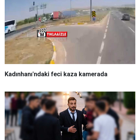
Kadınhanı'ndaki feci kaza kamerada