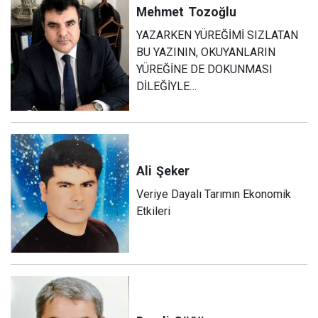
Mehmet
Tozoğlu
YAZARKEN YÜREĞİMİ SIZLATAN
BU YAZININ, OKUYANLARIN
YÜREĞİNE DE DOKUNMASI
DİLEĞİYLE…
Ali
Şeker
Veriye Dayalı Tarımın Ekonomik
Etkileri