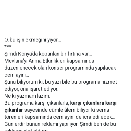
O, bu işin ekmeğini yiyor…
***
Şimdi Konya’da koparılan bir fırtına var…
Mevlana’yı Anma Etkinlikleri kapsamında
düzenlenecek olan konser programında yapılacak
cem ayini…
Şunu biliyorum ki; bu yazı bile bu programa hizmet
ediyor, ona işaret ediyor…
Ne ki yazmam lazım.
Bu programa karşı çıkanlarla,
karşı çıkanlara karşı
çıkanlar
sayesinde cümle âlem biliyor ki sema
törenleri kapsamında cem ayini de icra edilecek…
Günlerdir bunun reklamı yapılıyor. Şimdi ben de bu