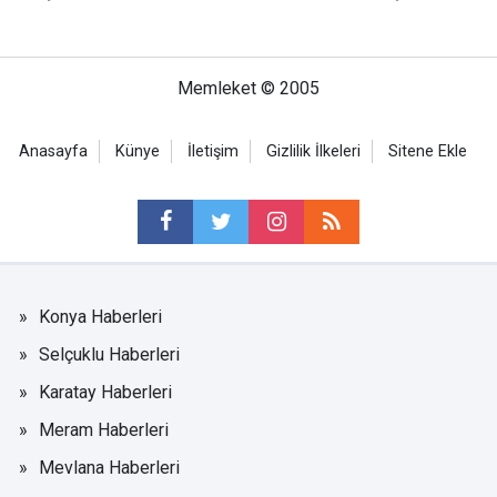
Memleket © 2005
Anasayfa
Künye
İletişim
Gizlilik İlkeleri
Sitene Ekle
Konya Haberleri
Selçuklu Haberleri
Karatay Haberleri
Meram Haberleri
Mevlana Haberleri