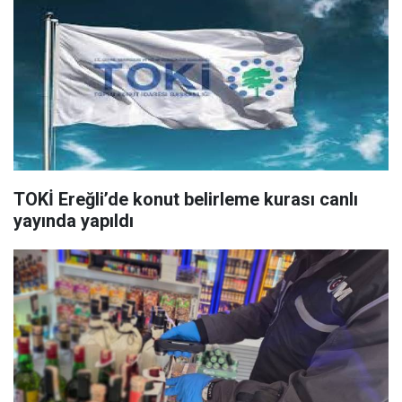
TOKİ Ereğli’de konut belirleme kurası canlı
yayında yapıldı