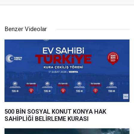
Benzer Videolar
500 BİN SOSYAL KONUT KONYA HAK
SAHİPLİĞİ BELİRLEME KURASI