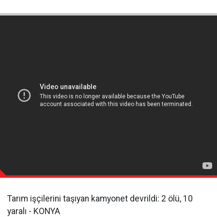
Tarım işçilerini taşıyan kamyonet devrildi: 2 ölü, 10
yaralı - KONYA