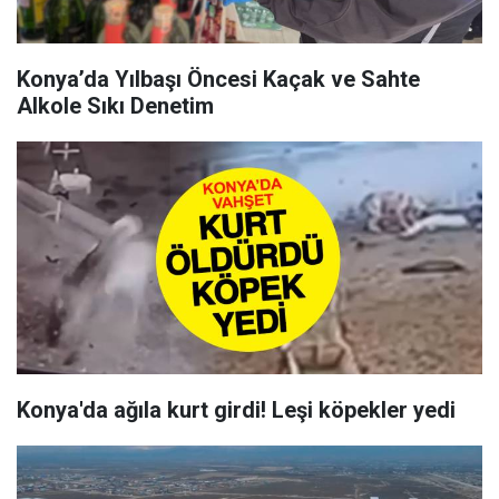
Konya’da Yılbaşı Öncesi Kaçak ve Sahte
Alkole Sıkı Denetim
Konya'da ağıla kurt girdi! Leşi köpekler yedi