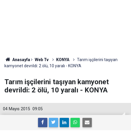
Anasayfa
Web Tv
KONYA
Tarım işçilerini taşıyan
kamyonet devrildi: 2 ölü, 10 yaralı - KONYA
Tarım işçilerini taşıyan kamyonet
devrildi: 2 ölü, 10 yaralı - KONYA
04 Mayıs 2015
09:05