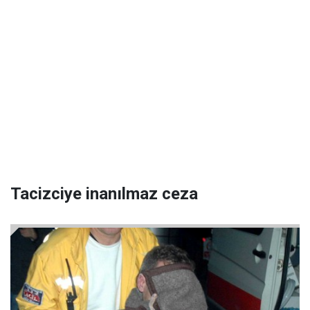
Tacizciye inanılmaz ceza