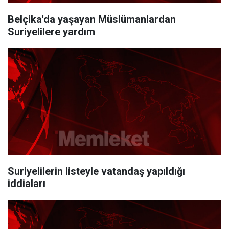
Belçika'da yaşayan Müslümanlardan
Suriyelilere yardım
Suriyelilerin listeyle vatandaş yapıldığı
iddiaları