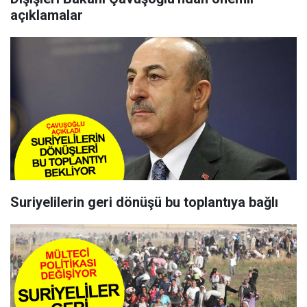
açıklamalar
Suriyelilerin geri dönüşü bu toplantıya bağlı