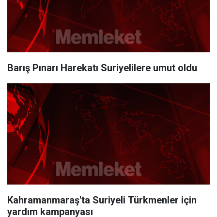
Barış Pınarı Harekatı Suriyelilere umut oldu
Kahramanmaraş'ta Suriyeli Türkmenler için
yardım kampanyası