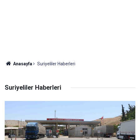
Anasayfa
Suriyeliler Haberleri
Suriyeliler Haberleri