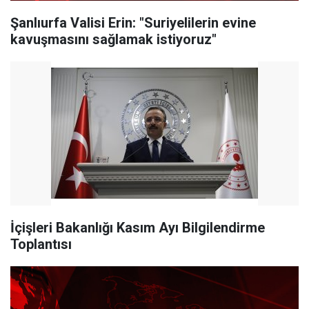
Şanlıurfa Valisi Erin: "Suriyelilerin evine
kavuşmasını sağlamak istiyoruz"
İçişleri Bakanlığı Kasım Ayı Bilgilendirme
Toplantısı