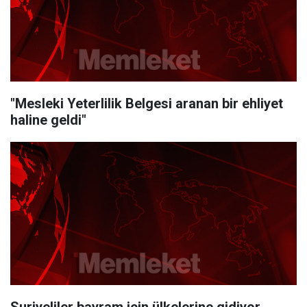
"Mesleki Yeterlilik Belgesi aranan bir ehliyet
haline geldi"