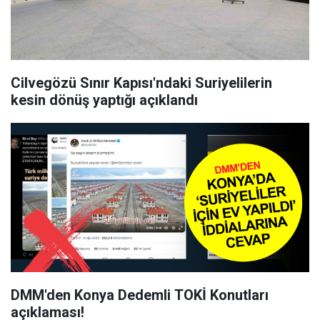
Cilvegözü Sınır Kapısı'ndaki Suriyelilerin
kesin dönüş yaptığı açıklandı
DMM'den Konya Dedemli TOKİ Konutları
açıklaması!