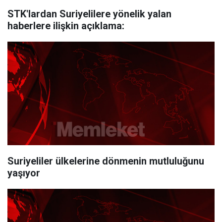
STK'lardan Suriyelilere yönelik yalan
haberlere ilişkin açıklama:
Suriyeliler ülkelerine dönmenin mutluluğunu
yaşıyor