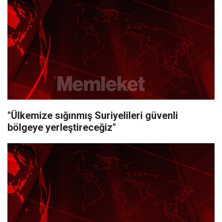
"Ülkemize sığınmış Suriyelileri güvenli
bölgeye yerleştireceğiz"