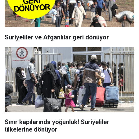
Suriyeliler ve Afganlılar geri dönüyor
Sınır kapılarında yoğunluk! Suriyeliler
ülkelerine dönüyor