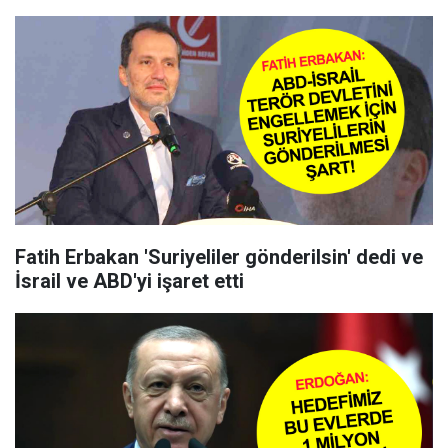
Fatih Erbakan 'Suriyeliler gönderilsin' dedi ve
İsrail ve ABD'yi işaret etti