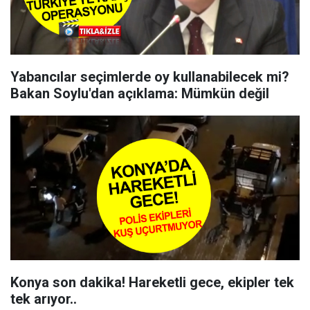
Yabancılar seçimlerde oy kullanabilecek mi?
Bakan Soylu'dan açıklama: Mümkün değil
Konya son dakika! Hareketli gece, ekipler tek
tek arıyor..