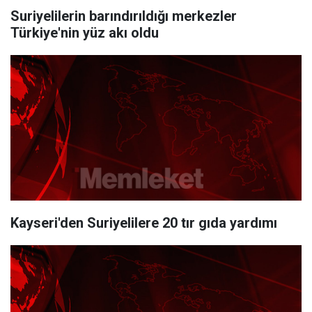
Suriyelilerin barındırıldığı merkezler
Türkiye'nin yüz akı oldu
Kayseri'den Suriyelilere 20 tır gıda yardımı