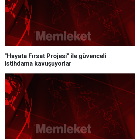
"Hayata Fırsat Projesi" ile güvenceli
istihdama kavuşuyorlar