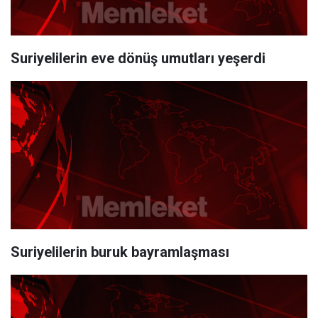
Suriyelilerin eve dönüş umutları yeşerdi
Suriyelilerin buruk bayramlaşması