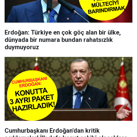
Erdoğan: Türkiye en çok göç alan bir ülke,
dünyada bir numara bundan rahatsızlık
duymuyoruz
Cumhurbaşkanı Erdoğan'dan kritik