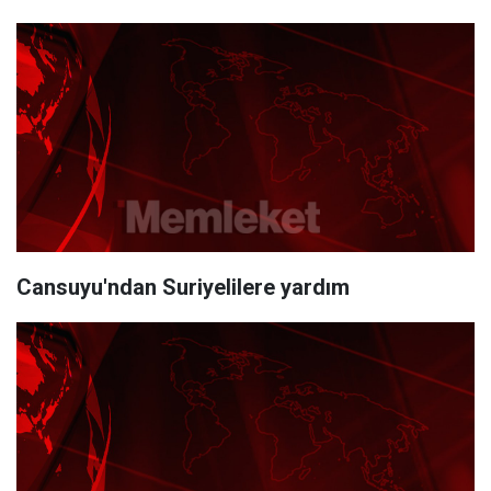
Cansuyu'ndan Suriyelilere yardım