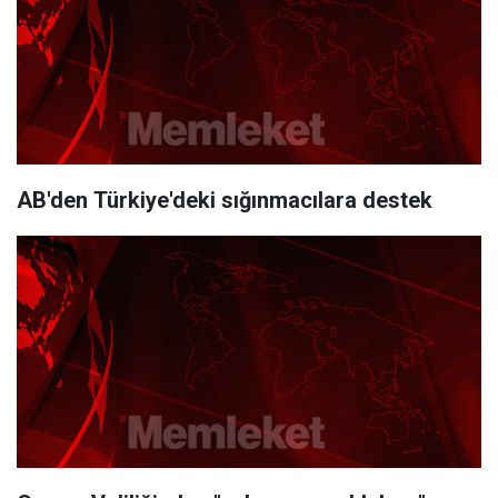
AB'den Türkiye'deki sığınmacılara destek