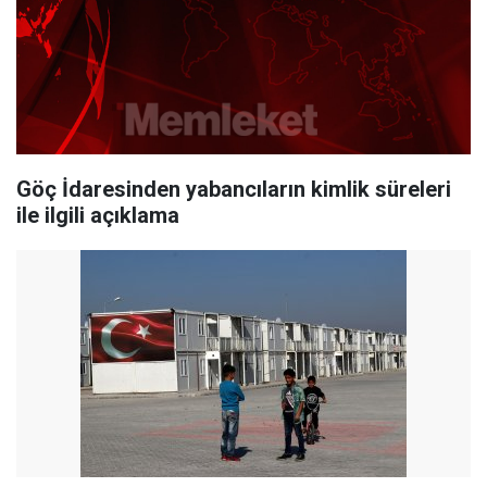
Göç İdaresinden yabancıların kimlik süreleri
ile ilgili açıklama