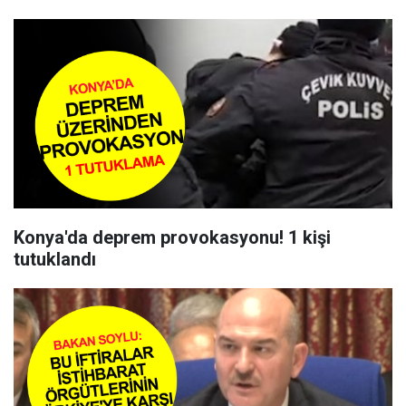
Konya'da deprem provokasyonu! 1 kişi
tutuklandı