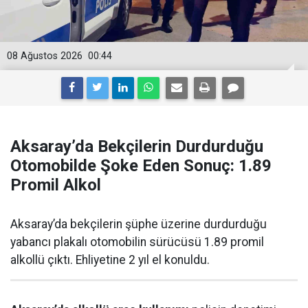
08 Ağustos 2026
00:44
Aksaray’da Bekçilerin Durdurduğu
Otomobilde Şoke Eden Sonuç: 1.89
Promil Alkol
Aksaray’da bekçilerin şüphe üzerine durdurduğu
yabancı plakalı otomobilin sürücüsü 1.89 promil
alkollü çıktı. Ehliyetine 2 yıl el konuldu.