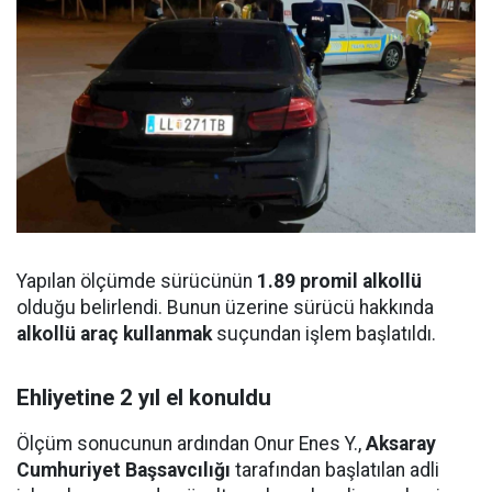
Yapılan ölçümde sürücünün
1.89 promil alkollü
olduğu belirlendi. Bunun üzerine sürücü hakkında
alkollü araç kullanmak
suçundan işlem başlatıldı.
Ehliyetine 2 yıl el konuldu
Ölçüm sonucunun ardından Onur Enes Y.,
Aksaray
Cumhuriyet Başsavcılığı
tarafından başlatılan adli