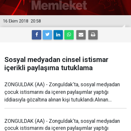
16 Ekim 2018
20:58
Sosyal medyadan cinsel istismar
içerikli paylaşıma tutuklama
ZONGULDAK (AA) - Zonguldak'ta, sosyal medyadan
çocuk istismarını da içeren paylaşımlar yaptığı
iddiasıyla gözaltına alınan kişi tutuklandı.Alınan...
ZONGULDAK (AA) - Zonguldak'ta, sosyal medyadan
çocuk istismarını da içeren paylaşımlar yaptığı