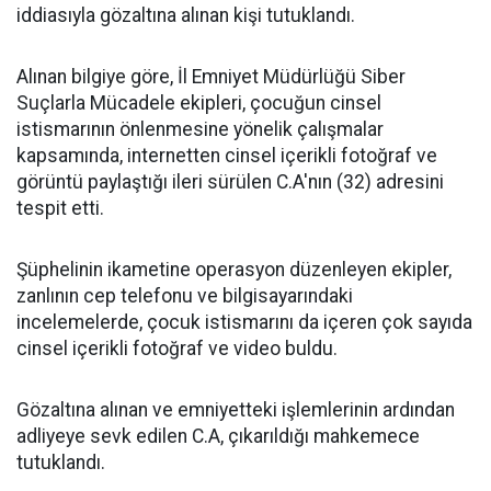
iddiasıyla gözaltına alınan kişi tutuklandı.
Alınan bilgiye göre, İl Emniyet Müdürlüğü Siber
Suçlarla Mücadele ekipleri, çocuğun cinsel
istismarının önlenmesine yönelik çalışmalar
kapsamında, internetten cinsel içerikli fotoğraf ve
görüntü paylaştığı ileri sürülen C.A'nın (32) adresini
tespit etti.
Şüphelinin ikametine operasyon düzenleyen ekipler,
zanlının cep telefonu ve bilgisayarındaki
incelemelerde, çocuk istismarını da içeren çok sayıda
cinsel içerikli fotoğraf ve video buldu.
Gözaltına alınan ve emniyetteki işlemlerinin ardından
adliyeye sevk edilen C.A, çıkarıldığı mahkemece
tutuklandı.