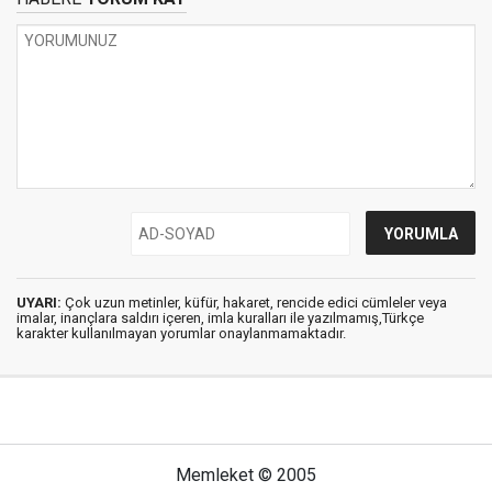
UYARI:
Çok uzun metinler, küfür, hakaret, rencide edici cümleler veya
imalar, inançlara saldırı içeren, imla kuralları ile yazılmamış,Türkçe
karakter kullanılmayan yorumlar onaylanmamaktadır.
Memleket © 2005