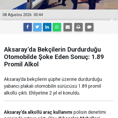
08 Ağustos 2026
00:44
Aksaray’da Bekçilerin Durdurduğu
Otomobilde Şoke Eden Sonuç: 1.89
Promil Alkol
Aksaray’da bekçilerin şüphe üzerine durdurduğu
yabancı plakalı otomobilin sürücüsü 1.89 promil
alkollü çıktı. Ehliyetine 2 yıl el konuldu.
Aksaray’da alkollü araç kullanımı
polisin denetimi