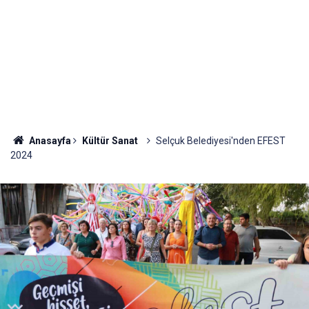
Anasayfa
Kültür Sanat
Selçuk Belediyesi'nden EFEST
2024