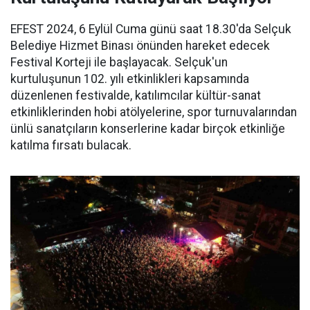
EFEST 2024, 6 Eylül Cuma günü saat 18.30'da Selçuk
Belediye Hizmet Binası önünden hareket edecek
Festival Korteji ile başlayacak. Selçuk'un
kurtuluşunun 102. yılı etkinlikleri kapsamında
düzenlenen festivalde, katılımcılar kültür-sanat
etkinliklerinden hobi atölyelerine, spor turnuvalarından
ünlü sanatçıların konserlerine kadar birçok etkinliğe
katılma fırsatı bulacak.