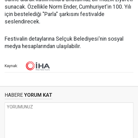
sunacak. Özellikle Norm Ender, Cumhuriyet'in 100. Yılı
için bestelediği "Parla" şarkısını festivalde
seslendirecek.
Festivalin detaylarına Selçuk Belediyesi'nin sosyal
medya hesaplarından ulaşılabilir.
Kaynak:
HABERE
YORUM KAT