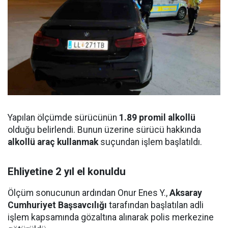
Yapılan ölçümde sürücünün
1.89 promil alkollü
olduğu belirlendi. Bunun üzerine sürücü hakkında
alkollü araç kullanmak
suçundan işlem başlatıldı.
Ehliyetine 2 yıl el konuldu
Ölçüm sonucunun ardından Onur Enes Y.,
Aksaray
Cumhuriyet Başsavcılığı
tarafından başlatılan adli
işlem kapsamında gözaltına alınarak polis merkezine