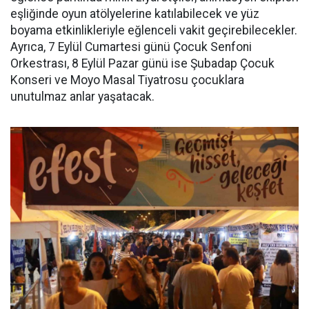
eşliğinde oyun atölyelerine katılabilecek ve yüz
boyama etkinlikleriyle eğlenceli vakit geçirebilecekler.
Ayrıca, 7 Eylül Cumartesi günü Çocuk Senfoni
Orkestrası, 8 Eylül Pazar günü ise Şubadap Çocuk
Konseri ve Moyo Masal Tiyatrosu çocuklara
unutulmaz anlar yaşatacak.