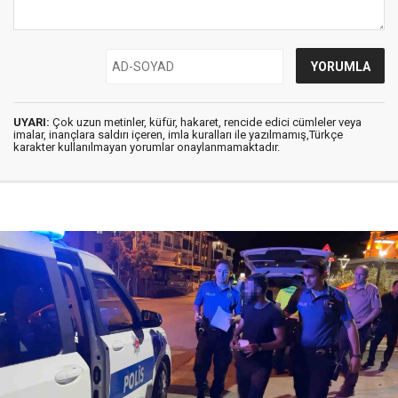
UYARI:
Çok uzun metinler, küfür, hakaret, rencide edici cümleler veya
imalar, inançlara saldırı içeren, imla kuralları ile yazılmamış,Türkçe
karakter kullanılmayan yorumlar onaylanmamaktadır.