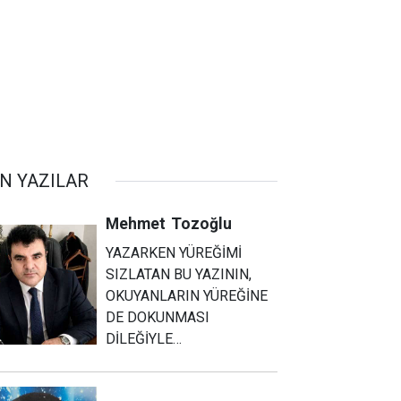
N YAZILAR
Mehmet
Tozoğlu
YAZARKEN YÜREĞİMİ
SIZLATAN BU YAZININ,
OKUYANLARIN YÜREĞİNE
DE DOKUNMASI
DİLEĞİYLE…