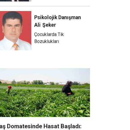
Psikolojik Danışman
Ali
Şeker
Çocuklarda Tik
Bozuklukları
aş Domatesinde Hasat Başladı: