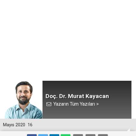
Doç. Dr. Murat Kayacan
Yazarın Tüm Yazıları >
Mayıs 2020
16