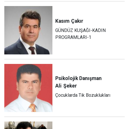
Kasım
Çakır
GÜNDÜZ KUŞAĞI-KADIN
PROGRAMLARI-1
Psikolojik Danışman
Ali
Şeker
Çocuklarda Tik Bozuklukları