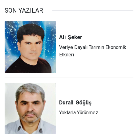
SON YAZILAR
Ali
Şeker
Veriye Dayalı Tarımın Ekonomik
Etkileri
Durali
Göğüş
Yoklarla Yürünmez