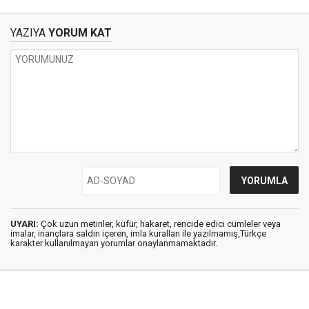
YAZIYA
YORUM KAT
UYARI:
Çok uzun metinler, küfür, hakaret, rencide edici cümleler veya
imalar, inançlara saldırı içeren, imla kuralları ile yazılmamış,Türkçe
karakter kullanılmayan yorumlar onaylanmamaktadır.