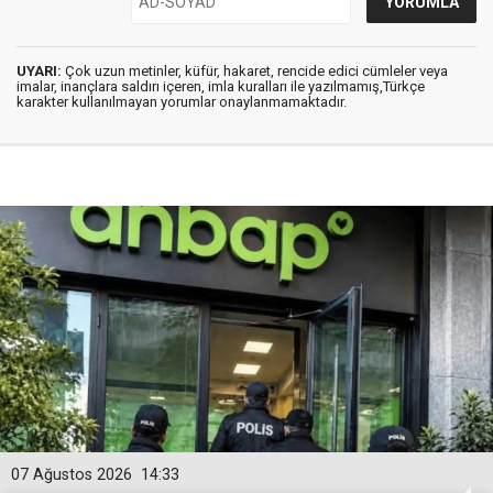
UYARI:
Çok uzun metinler, küfür, hakaret, rencide edici cümleler veya
imalar, inançlara saldırı içeren, imla kuralları ile yazılmamış,Türkçe
karakter kullanılmayan yorumlar onaylanmamaktadır.
07 Ağustos 2026
14:33