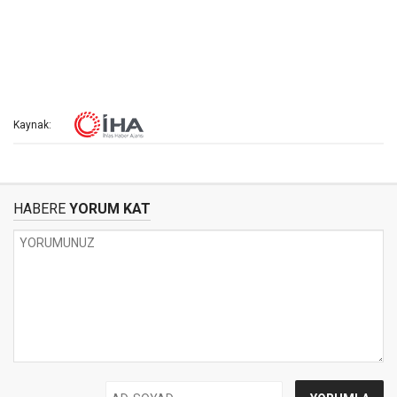
Kaynak:
HABERE
YORUM KAT