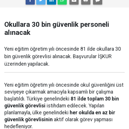
Okullara 30 bin güvenlik personeli
alınacak
Yeni eğitim öğretim yılı öncesinde 81 ilde okullara 30
bin güvenlik görevlisi alınacak. Başvurular İŞKUR
üzerinden yapılacak.
Yeni eğitim öğretim yılı öncesinde okul güvenliğini üst
seviyeye çıkarmak amacıyla kapsamlı bir çalışma
başlatıldı. Türkiye genelindeki
81 ilde toplam 30 bin
güvenlik görevlisi
istihdam edilecek. Yapılan
planlamayla, ülke genelindeki
her okulda en az bir
güvenlik görevlisinin
aktif olarak görev yapması
hedefleniyor.