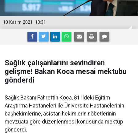
10 Kasım 2021
13:31
Sağlık çalışanlarını sevindiren
gelişme! Bakan Koca mesai mektubu
gönderdi
Sağlık Bakanı Fahrettin Koca, 81 ildeki Eğitim
Araştırma Hastaneleri ile Üniversite Hastanelerinin
başhekimlerine, asistan hekimlerin nöbetlerinin
mevzuata göre düzenlenmesi konusunda mektup
gönderdi.