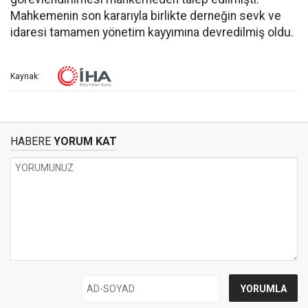
Mahkemenin son kararıyla birlikte derneğin sevk ve
idaresi tamamen yönetim kayyımına devredilmiş oldu.
Kaynak:
HABERE
YORUM KAT