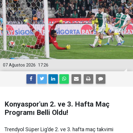
07 Ağustos 2026
17:26
Konyaspor'un 2. ve 3. Hafta Maç
Programı Belli Oldu!
Trendyol Süper Lig’de 2. ve 3. hafta maç takvimi