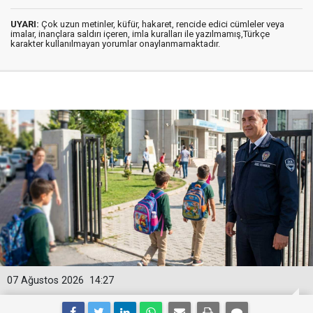
UYARI:
Çok uzun metinler, küfür, hakaret, rencide edici cümleler veya
imalar, inançlara saldırı içeren, imla kuralları ile yazılmamış,Türkçe
karakter kullanılmayan yorumlar onaylanmamaktadır.
07 Ağustos 2026
14:27