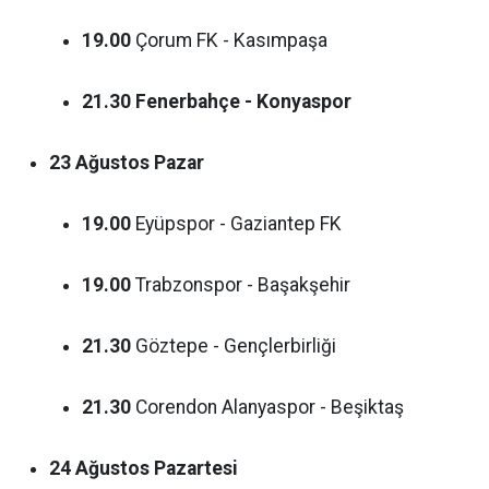
19.00
Çorum FK - Kasımpaşa
21.30
Fenerbahçe - Konyaspor
23 Ağustos Pazar
19.00
Eyüpspor - Gaziantep FK
19.00
Trabzonspor - Başakşehir
21.30
Göztepe - Gençlerbirliği
21.30
Corendon Alanyaspor - Beşiktaş
24 Ağustos Pazartesi