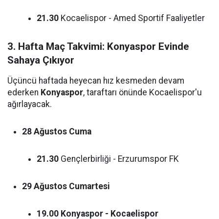
21.30
Kocaelispor - Amed Sportif Faaliyetler
3. Hafta Maç Takvimi: Konyaspor Evinde
Sahaya Çıkıyor
Üçüncü haftada heyecan hız kesmeden devam
ederken
Konyaspor
, taraftarı önünde Kocaelispor'u
ağırlayacak.
28 Ağustos Cuma
21.30
Gençlerbirliği - Erzurumspor FK
29 Ağustos Cumartesi
19.00
Konyaspor - Kocaelispor