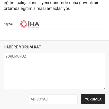
eğitim çalışanlarının yeni dönemde daha güvenli bir
ortamda eğitim alması amaçlanıyor.
Kaynak:
HABERE
YORUM KAT