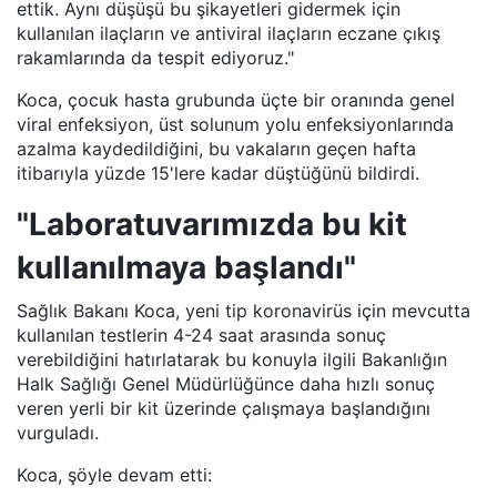
ettik. Aynı düşüşü bu şikayetleri gidermek için
kullanılan ilaçların ve antiviral ilaçların eczane çıkış
rakamlarında da tespit ediyoruz."
Koca, çocuk hasta grubunda üçte bir oranında genel
viral enfeksiyon, üst solunum yolu enfeksiyonlarında
azalma kaydedildiğini, bu vakaların geçen hafta
itibarıyla yüzde 15'lere kadar düştüğünü bildirdi.
"Laboratuvarımızda bu kit
kullanılmaya başlandı"
Sağlık Bakanı Koca, yeni tip koronavirüs için mevcutta
kullanılan testlerin 4-24 saat arasında sonuç
verebildiğini hatırlatarak bu konuyla ilgili Bakanlığın
Halk Sağlığı Genel Müdürlüğünce daha hızlı sonuç
veren yerli bir kit üzerinde çalışmaya başlandığını
vurguladı.
Koca, şöyle devam etti: