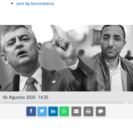
yeni tip koronavirüs
06 Ağustos 2026
14:25