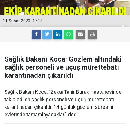
11 Şubat 2020
17:18
Sağlık Bakanı Koca: Gözlem altındaki
sağlık personeli ve uçuş mürettebatı
karantinadan çıkarıldı
Sağlık Bakanı Koca, "Zekai Tahir Burak Hastanesinde
takip edilen sağlık personeli ve uçuş mürettebatı
karantinadan çıkarıldı. 14 günlük gözlem süresini
evlerinde tamamlayacaklar." dedi.