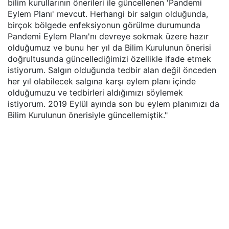
bilim kurullarının önerileri ile güncellenen 'Pandemi
Eylem Planı' mevcut. Herhangi bir salgın olduğunda,
birçok bölgede enfeksiyonun görülme durumunda
Pandemi Eylem Planı'nı devreye sokmak üzere hazır
olduğumuz ve bunu her yıl da Bilim Kurulunun önerisi
doğrultusunda güncellediğimizi özellikle ifade etmek
istiyorum. Salgın olduğunda tedbir alan değil önceden
her yıl olabilecek salgına karşı eylem planı içinde
olduğumuzu ve tedbirleri aldığımızı söylemek
istiyorum. 2019 Eylül ayında son bu eylem planımızı da
Bilim Kurulunun önerisiyle güncellemiştik."