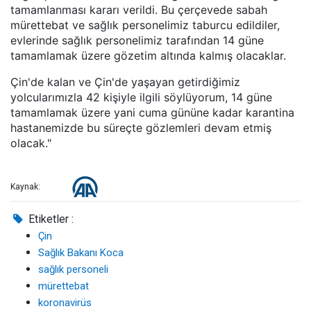
tamamlanması kararı verildi. Bu çerçevede sabah
mürettebat ve sağlık personelimiz taburcu edildiler,
evlerinde sağlık personelimiz tarafından 14 güne
tamamlamak üzere gözetim altında kalmış olacaklar.
Çin'de kalan ve Çin'de yaşayan getirdiğimiz
yolcularımızla 42 kişiyle ilgili söylüyorum, 14 güne
tamamlamak üzere yani cuma gününe kadar karantina
hastanemizde bu süreçte gözlemleri devam etmiş
olacak."
Kaynak:
Etiketler :
Çin
Sağlık Bakanı Koca
sağlık personeli
mürettebat
koronavirüs