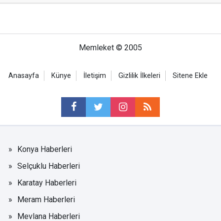
Memleket © 2005
Anasayfa
Künye
İletişim
Gizlilik İlkeleri
Sitene Ekle
Konya Haberleri
Selçuklu Haberleri
Karatay Haberleri
Meram Haberleri
Mevlana Haberleri