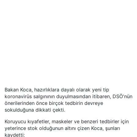
Bakan Koca, hazırlıklara dayalı olarak yeni tip
koronavirüs salgınının duyulmasından itibaren, DSÖ'nün
önerilerinden önce birçok tedbirin devreye
sokulduğuna dikkati çekti.
Koruyucu kıyafetler, maskeler ve benzeri tedbirler için
yeterince stok olduğunun altını çizen Koca, şunları
kaydetti: