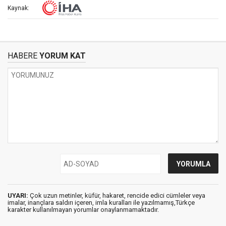
Kaynak:
HABERE
YORUM KAT
UYARI:
Çok uzun metinler, küfür, hakaret, rencide edici cümleler veya
imalar, inançlara saldırı içeren, imla kuralları ile yazılmamış,Türkçe
karakter kullanılmayan yorumlar onaylanmamaktadır.