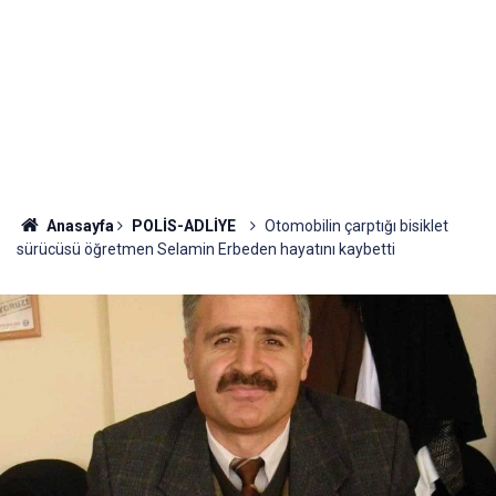
Anasayfa
POLİS-ADLİYE
Otomobilin çarptığı bisiklet
sürücüsü öğretmen Selamin Erbeden hayatını kaybetti