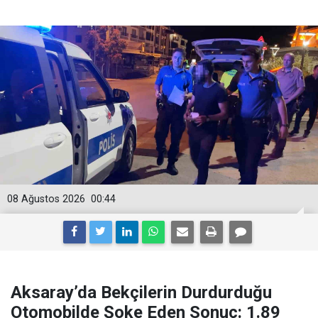
08 Ağustos 2026
00:44
Aksaray’da Bekçilerin Durdurduğu
Otomobilde Şoke Eden Sonuç: 1.89