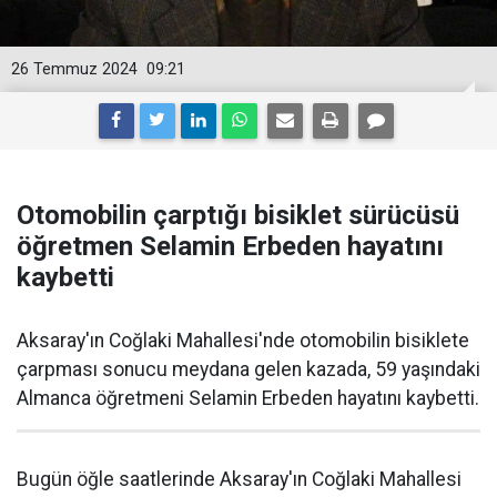
26 Temmuz 2024
09:21
Otomobilin çarptığı bisiklet sürücüsü
öğretmen Selamin Erbeden hayatını
kaybetti
Aksaray'ın Coğlaki Mahallesi'nde otomobilin bisiklete
çarpması sonucu meydana gelen kazada, 59 yaşındaki
Almanca öğretmeni Selamin Erbeden hayatını kaybetti.
Bugün öğle saatlerinde Aksaray'ın Coğlaki Mahallesi