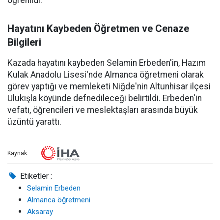
öğrenildi.
Hayatını Kaybeden Öğretmen ve Cenaze
Bilgileri
Kazada hayatını kaybeden Selamin Erbeden'in, Hazım
Kulak Anadolu Lisesi'nde Almanca öğretmeni olarak
görev yaptığı ve memleketi Niğde'nin Altunhisar ilçesi
Ulukışla köyünde defnedileceği belirtildi. Erbeden'in
vefatı, öğrencileri ve meslektaşları arasında büyük
üzüntü yarattı.
Kaynak:
Etiketler :
Selamin Erbeden
Almanca öğretmeni
Aksaray