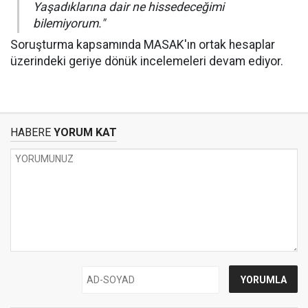
Yaşadıklarına dair ne hissedeceğimi
bilemiyorum."
Soruşturma kapsamında MASAK'ın ortak hesaplar
üzerindeki geriye dönük incelemeleri devam ediyor.
HABERE
YORUM KAT