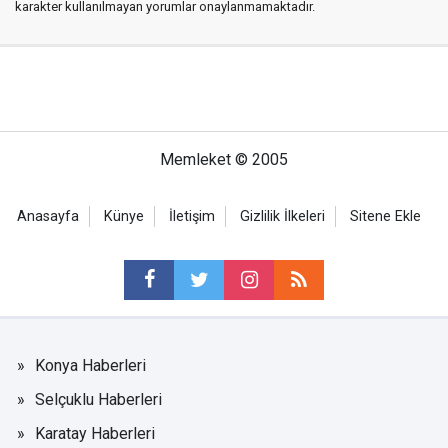
karakter kullanılmayan yorumlar onaylanmamaktadır.
Memleket © 2005
Anasayfa
Künye
İletişim
Gizlilik İlkeleri
Sitene Ekle
Konya Haberleri
Selçuklu Haberleri
Karatay Haberleri