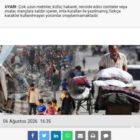
UYARI:
Çok uzun metinler, küfür, hakaret, rencide edici cümleler veya
imalar, inançlara saldırı içeren, imla kuralları ile yazılmamış,Türkçe
karakter kullanılmayan yorumlar onaylanmamaktadır.
06 Ağustos 2026
16:35