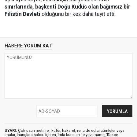
sınırlarında, başkenti Doğu Kudüs olan bağımsız bir
Filistin Devleti
olduğunu bir kez daha teyit etti.
HABERE
YORUM KAT
UYARI:
Çok uzun metinler, küfür, hakaret, rencide edici cümleler veya
imalar, inançlara saldırı içeren, imla kuralları ile yazılmamış,Türkçe