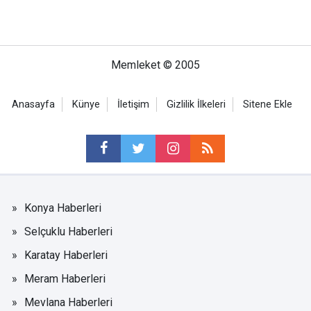
Memleket © 2005
Anasayfa
Künye
İletişim
Gizlilik İlkeleri
Sitene Ekle
Konya Haberleri
Selçuklu Haberleri
Karatay Haberleri
Meram Haberleri
Mevlana Haberleri