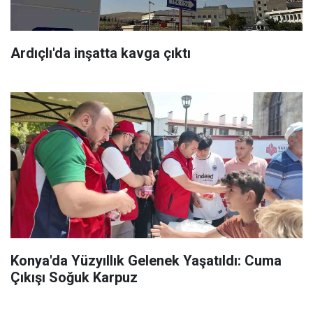
Ardıçlı'da inşatta kavga çıktı
Konya'da Yüzyıllık Gelenek Yaşatıldı: Cuma
Çıkışı Soğuk Karpuz