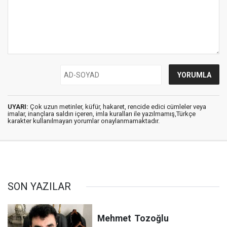
UYARI:
Çok uzun metinler, küfür, hakaret, rencide edici cümleler veya
imalar, inançlara saldırı içeren, imla kuralları ile yazılmamış,Türkçe
karakter kullanılmayan yorumlar onaylanmamaktadır.
SON YAZILAR
Mehmet
Tozoğlu