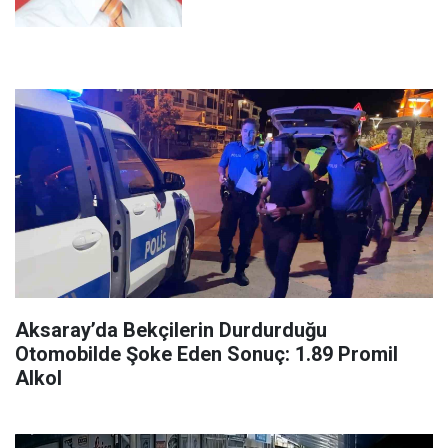
Aksaray’da Bekçilerin Durdurduğu
Otomobilde Şoke Eden Sonuç: 1.89 Promil
Alkol