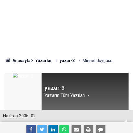
Anasayfa
Yazarlar
yazar-3
Minnet duygusu
yazar-3
Yazarın Tüm Yazıları >
Haziran 2005
02