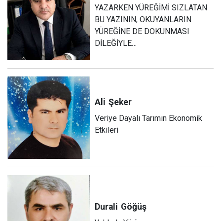
YAZARKEN YÜREĞİMİ SIZLATAN
BU YAZININ, OKUYANLARIN
YÜREĞİNE DE DOKUNMASI
DİLEĞİYLE…
Ali
Şeker
Veriye Dayalı Tarımın Ekonomik
Etkileri
Durali
Göğüş