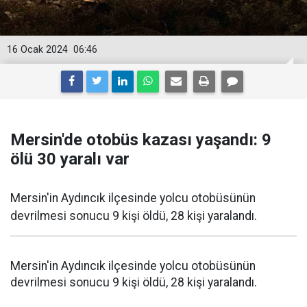
16 Ocak 2024
06:46
Mersin'de otobüs kazası yaşandı: 9
ölü 30 yaralı var
Mersin'in Aydıncık ilçesinde yolcu otobüsünün
devrilmesi sonucu 9 kişi öldü, 28 kişi yaralandı.
Mersin'in Aydıncık ilçesinde yolcu otobüsünün
devrilmesi sonucu 9 kişi öldü, 28 kişi yaralandı.