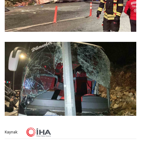
Kaynak: