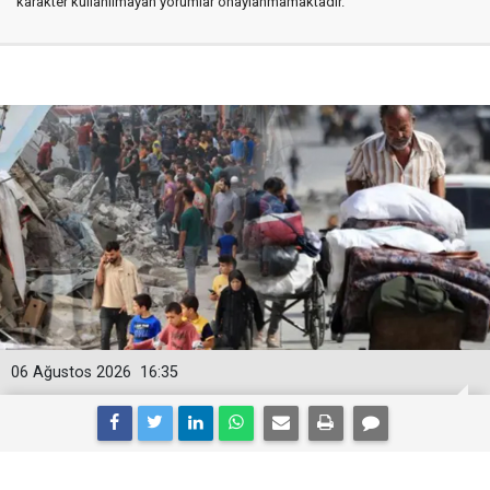
karakter kullanılmayan yorumlar onaylanmamaktadır.
06 Ağustos 2026
16:35