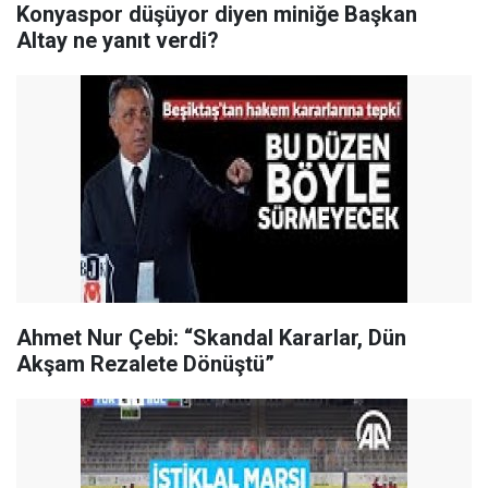
Konyaspor düşüyor diyen miniğe Başkan
Altay ne yanıt verdi?
Ahmet Nur Çebi: “Skandal Kararlar, Dün
Akşam Rezalete Dönüştü”