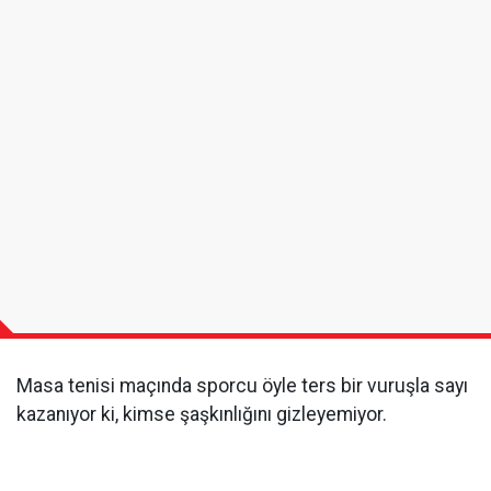
Masa tenisi maçında sporcu öyle ters bir vuruşla sayı
kazanıyor ki, kimse şaşkınlığını gizleyemiyor.