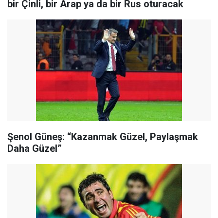
bir Çinli, bir Arap ya da bir Rus oturacak
Şenol Güneş: “Kazanmak Güzel, Paylaşmak
Daha Güzel”