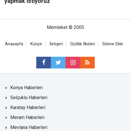
yapmak istiyoruz
Memleket © 2005
Anasayfa
Künye
İletişim
Gizlilik İlkeleri
Sitene Ekle
Konya Haberleri
Selçuklu Haberleri
Karatay Haberleri
Meram Haberleri
Mevlana Haberleri