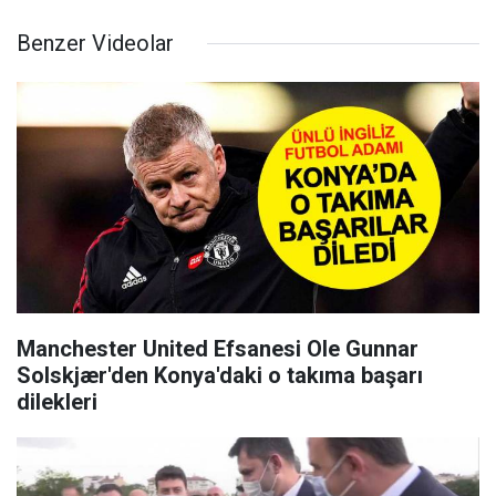
Benzer Videolar
Manchester United Efsanesi Ole Gunnar
Solskjær'den Konya'daki o takıma başarı
dilekleri