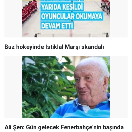
Buz hokeyinde İstiklal Marşı skandalı
Ali Şen: Gün gelecek Fenerbahçe'nin başında