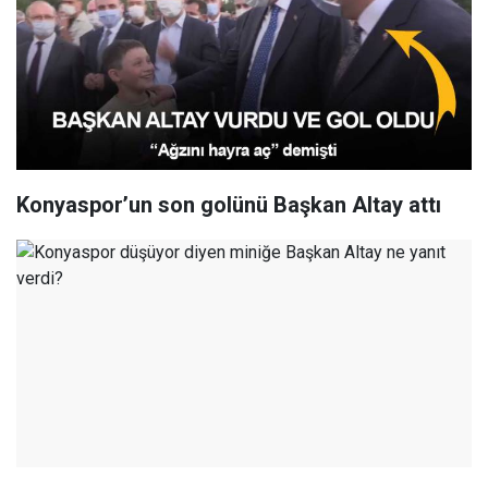
Konyaspor’un son golünü Başkan Altay attı