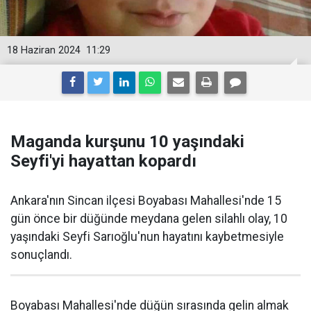
18 Haziran 2024
11:29
Maganda kurşunu 10 yaşındaki
Seyfi'yi hayattan kopardı
Ankara'nın Sincan ilçesi Boyabası Mahallesi'nde 15
gün önce bir düğünde meydana gelen silahlı olay, 10
yaşındaki Seyfi Sarıoğlu'nun hayatını kaybetmesiyle
sonuçlandı.
Boyabası Mahallesi'nde düğün sırasında gelin almak