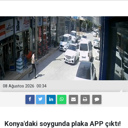
08 Ağustos 2026
00:34
Konya'daki soygunda plaka APP çıktı!