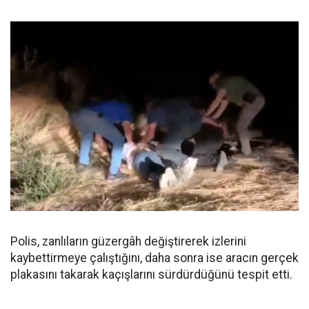
Polis, zanlıların güzergâh değiştirerek izlerini
kaybettirmeye çalıştığını, daha sonra ise aracın gerçek
plakasını takarak kaçışlarını sürdürdüğünü tespit etti.