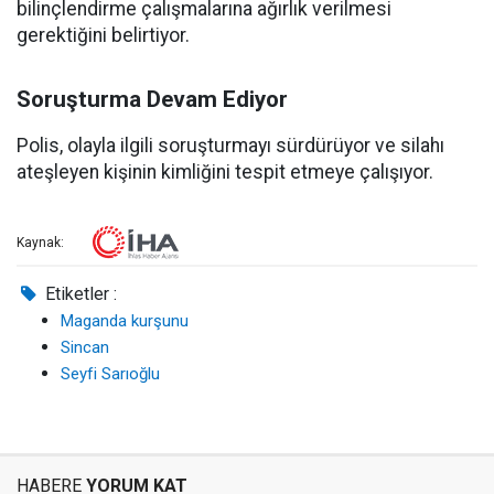
bilinçlendirme çalışmalarına ağırlık verilmesi
gerektiğini belirtiyor.
Soruşturma Devam Ediyor
Polis, olayla ilgili soruşturmayı sürdürüyor ve silahı
ateşleyen kişinin kimliğini tespit etmeye çalışıyor.
Kaynak:
Etiketler :
Maganda kurşunu
Sincan
Seyfi Sarıoğlu
HABERE
YORUM KAT