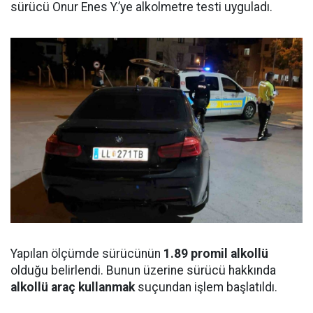
sürücü Onur Enes Y.’ye alkolmetre testi uyguladı.
Yapılan ölçümde sürücünün
1.89 promil alkollü
olduğu belirlendi. Bunun üzerine sürücü hakkında
alkollü araç kullanmak
suçundan işlem başlatıldı.