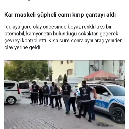
Kar maskeli şüpheli camı kırıp çantayı aldı
İddiaya göre olay öncesinde beyaz renkli lüks bir
otomobil, kamyonetin bulunduğu sokaktan geçerek
çevreyi kontrol etti. Kısa süre sonra aynı araç yeniden
olay yerine geldi.