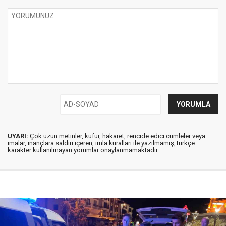
UYARI:
Çok uzun metinler, küfür, hakaret, rencide edici cümleler veya
imalar, inançlara saldırı içeren, imla kuralları ile yazılmamış,Türkçe
karakter kullanılmayan yorumlar onaylanmamaktadır.