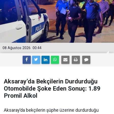
08 Ağustos 2026
00:44
Aksaray’da Bekçilerin Durdurduğu
Otomobilde Şoke Eden Sonuç: 1.89
Promil Alkol
Aksaray’da bekçilerin şüphe üzerine durdurduğu