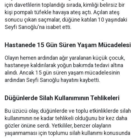
için davetlilerin toplandığı sırada, kimliği belirsiz bir
kişi pompalı tüfekle havaya ateş açtı. Açılan ateş
sonucu çıkan saçmalar, düğüne katılan 10 yaşındaki
Seyfi Sarıoğlu'na isabet etti.
Hastanede 15 Gün Süren Yaşam Mücadelesi
Olayın hemen ardından ağır yaralanan küçük çocuk,
hastaneye kaldırılarak yoğun bakımda tedavi altına
alındı. Ancak 15 gün süren yaşam mücadelesinin
ardından Seyfi Sarıoğlu hayatını kaybetti.
Düğünlerde Silah Kullanımının Tehlikeleri
Bu üzücü olay, düğünlerde ve toplu etkinliklerde silah
kullanımının ne kadar tehlikeli olduğunu bir kez daha
gözler önüne serdi. Yetkililer, benzer olayların
yaşanmaması için toplumu silah kullanımı konusunda