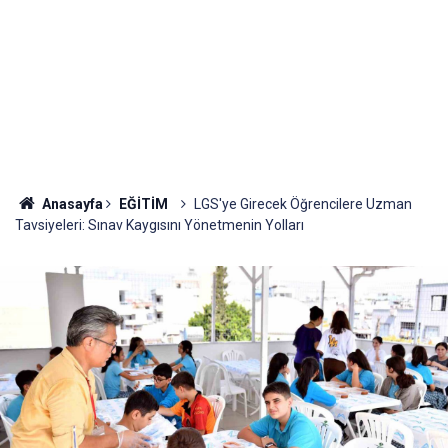
Anasayfa
EĞİTİM
LGS'ye Girecek Öğrencilere Uzman
Tavsiyeleri: Sınav Kaygısını Yönetmenin Yolları