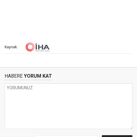
Kaynak:
HABERE
YORUM KAT