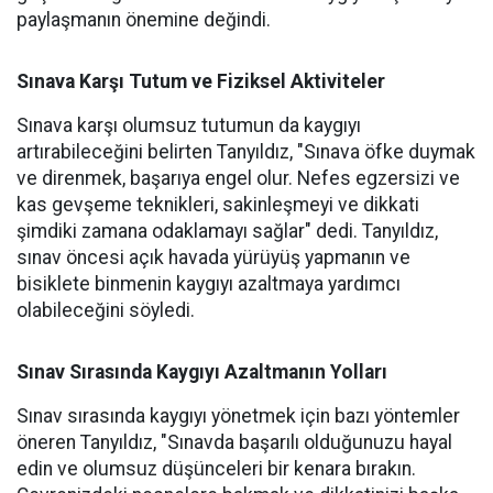
paylaşmanın önemine değindi.
Sınava Karşı Tutum ve Fiziksel Aktiviteler
Sınava karşı olumsuz tutumun da kaygıyı
artırabileceğini belirten Tanyıldız, "Sınava öfke duymak
ve direnmek, başarıya engel olur. Nefes egzersizi ve
kas gevşeme teknikleri, sakinleşmeyi ve dikkati
şimdiki zamana odaklamayı sağlar" dedi. Tanyıldız,
sınav öncesi açık havada yürüyüş yapmanın ve
bisiklete binmenin kaygıyı azaltmaya yardımcı
olabileceğini söyledi.
Sınav Sırasında Kaygıyı Azaltmanın Yolları
Sınav sırasında kaygıyı yönetmek için bazı yöntemler
öneren Tanyıldız, "Sınavda başarılı olduğunuzu hayal
edin ve olumsuz düşünceleri bir kenara bırakın.