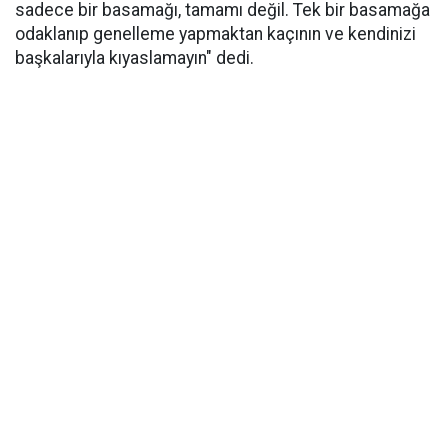
sadece bir basamağı, tamamı değil. Tek bir basamağa
odaklanıp genelleme yapmaktan kaçının ve kendinizi
başkalarıyla kıyaslamayın" dedi.