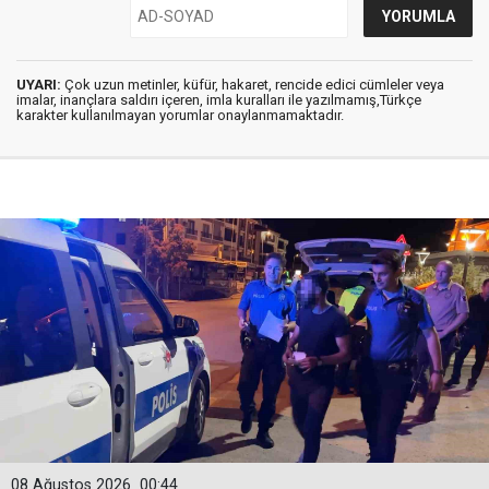
UYARI:
Çok uzun metinler, küfür, hakaret, rencide edici cümleler veya
imalar, inançlara saldırı içeren, imla kuralları ile yazılmamış,Türkçe
karakter kullanılmayan yorumlar onaylanmamaktadır.
08 Ağustos 2026
00:44