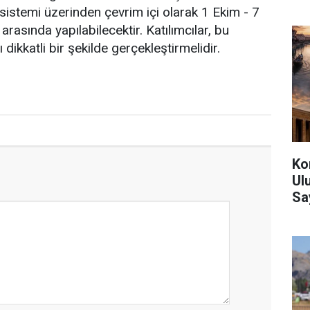
 sistemi üzerinden çevrim içi olarak 1 Ekim - 7
arasında yapılabilecektir. Katılımcılar, bu
 dikkatli bir şekilde gerçekleştirmelidir.
Ko
Ul
Sa