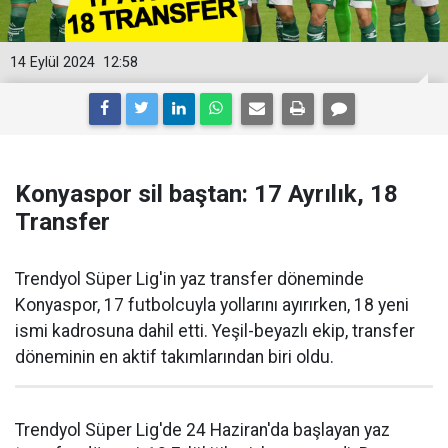
14 Eylül 2024
12:58
Konyaspor sil baştan: 17 Ayrılık, 18
Transfer
Trendyol Süper Lig'in yaz transfer döneminde
Konyaspor, 17 futbolcuyla yollarını ayırırken, 18 yeni
ismi kadrosuna dahil etti. Yeşil-beyazlı ekip, transfer
döneminin en aktif takımlarından biri oldu.
Trendyol Süper Lig'de 24 Haziran'da başlayan yaz