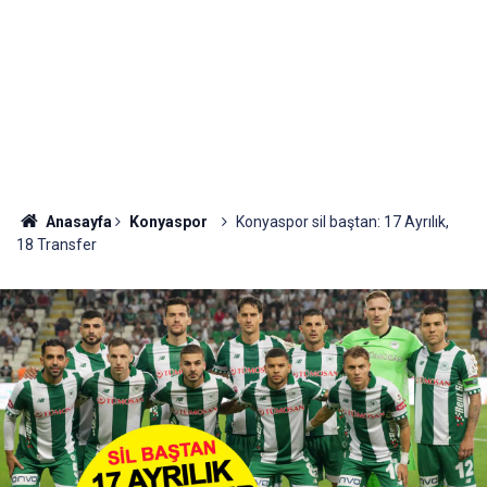
Anasayfa
Konyaspor
Konyaspor sil baştan: 17 Ayrılık,
18 Transfer