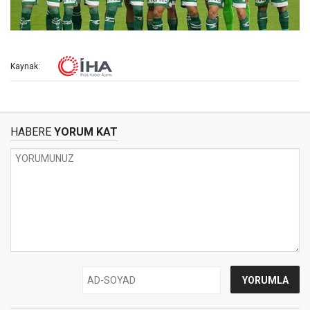
Kaynak:
HABERE
YORUM KAT