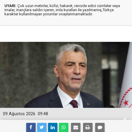
UYARI:
Çok uzun metinler, küfür, hakaret, rencide edici cümleler veya
imalar, inançlara saldırı içeren, imla kuralları ile yazılmamış,Türkçe
karakter kullanılmayan yorumlar onaylanmamaktadır.
09 Ağustos 2026
09:48