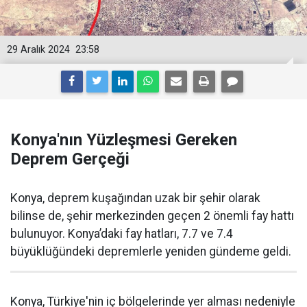
29 Aralık 2024
23:58
Konya'nın Yüzleşmesi Gereken
Deprem Gerçeği
Konya, deprem kuşağından uzak bir şehir olarak
bilinse de, şehir merkezinden geçen 2 önemli fay hattı
bulunuyor. Konya’daki fay hatları, 7.7 ve 7.4
büyüklüğündeki depremlerle yeniden gündeme geldi.
Konya, Türkiye'nin iç bölgelerinde yer alması nedeniyle