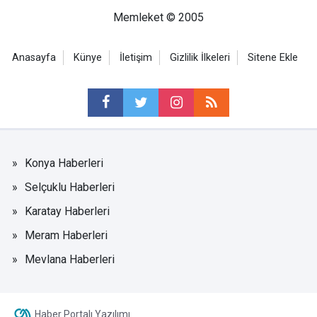
Memleket © 2005
Anasayfa
Künye
İletişim
Gizlilik İlkeleri
Sitene Ekle
Konya Haberleri
Selçuklu Haberleri
Karatay Haberleri
Meram Haberleri
Mevlana Haberleri
Haber Portalı Yazılımı