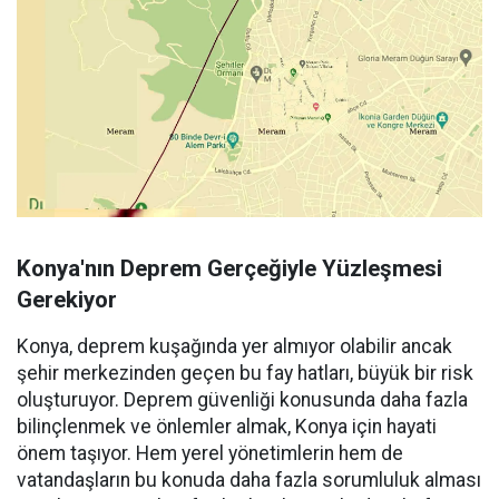
Konya'nın Deprem Gerçeğiyle Yüzleşmesi
Gerekiyor
Konya, deprem kuşağında yer almıyor olabilir ancak
şehir merkezinden geçen bu fay hatları, büyük bir risk
oluşturuyor. Deprem güvenliği konusunda daha fazla
bilinçlenmek ve önlemler almak, Konya için hayati
önem taşıyor. Hem yerel yönetimlerin hem de
vatandaşların bu konuda daha fazla sorumluluk alması