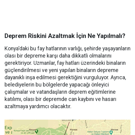
Deprem Riskini Azaltmak İçin Ne Yapılmalı?
Konya'daki bu fay hatlarının varlığı, şehirde yaşayanların
olası bir depreme karşı daha dikkatli olmalarını
gerektiriyor. Uzmanlar, fay hatları üzerindeki binaların
güçlendirilmesi ve yeni yapılan binaların depreme
dayanıklı inşa edilmesi gerektiğini vurguluyor. Ayrıca,
belediyelerin bu bölgelerde yapacağı önleyici
çalışmalar ve vatandaşların deprem eğitimlerine
katılımı, olası bir depremde can kaybını ve hasarı
azaltmaya yardımcı olacaktır.