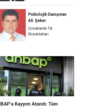
Psikolojik Danışman
Ali
Şeker
Çocuklarda Tik
Bozuklukları
BAP'a Kayyım Atandı: Tüm