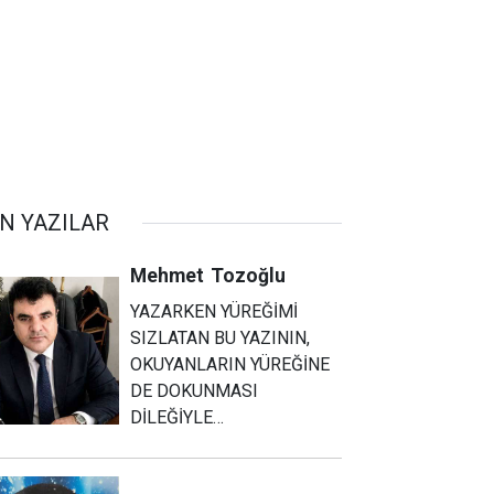
N YAZILAR
Mehmet
Tozoğlu
YAZARKEN YÜREĞİMİ
SIZLATAN BU YAZININ,
OKUYANLARIN YÜREĞİNE
DE DOKUNMASI
DİLEĞİYLE…