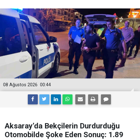
08 Ağustos 2026
00:44
Aksaray’da Bekçilerin Durdurduğu
Otomobilde Şoke Eden Sonuç: 1.89