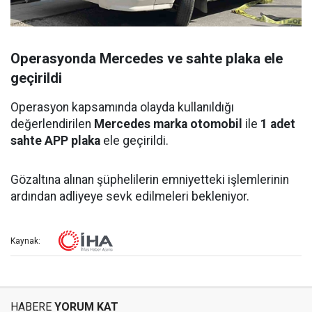
Operasyonda Mercedes ve sahte plaka ele
geçirildi
Operasyon kapsamında olayda kullanıldığı
değerlendirilen
Mercedes marka otomobil
ile
1 adet
sahte APP plaka
ele geçirildi.
Gözaltına alınan şüphelilerin emniyetteki işlemlerinin
ardından adliyeye sevk edilmeleri bekleniyor.
Kaynak:
HABERE
YORUM KAT