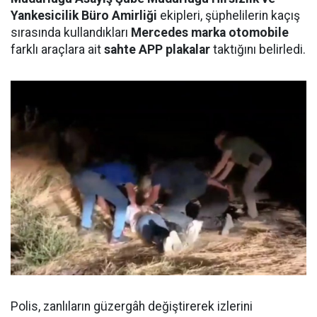
Yankesicilik Büro Amirliği
ekipleri, şüphelilerin kaçış
sırasında kullandıkları
Mercedes marka otomobile
farklı araçlara ait
sahte APP plakalar
taktığını belirledi.
Polis, zanlıların güzergâh değiştirerek izlerini