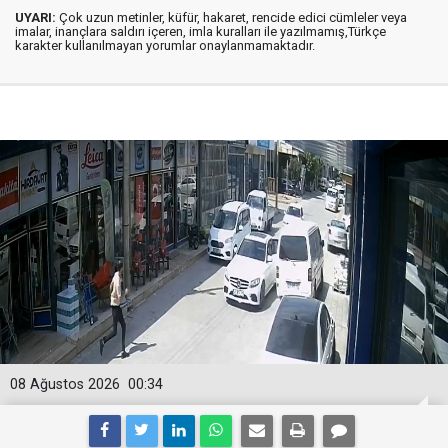
UYARI:
Çok uzun metinler, küfür, hakaret, rencide edici cümleler veya
imalar, inançlara saldırı içeren, imla kuralları ile yazılmamış,Türkçe
karakter kullanılmayan yorumlar onaylanmamaktadır.
08 Ağustos 2026
00:34