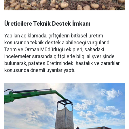
Üreticilere Teknik Destek İmkanı
Yapılan açıklamada, çiftçilerin bitkisel üretim
konusunda teknik destek alabileceği vurgulandı.
Tarım ve Orman Müdürlüğü ekipleri, sahadaki
incelemeler sırasında çiftçilerle bilgi alışverişinde
bulunarak, patates üretimindeki hastalık ve zararlılar
konusunda önemli uyarılar yaptı.