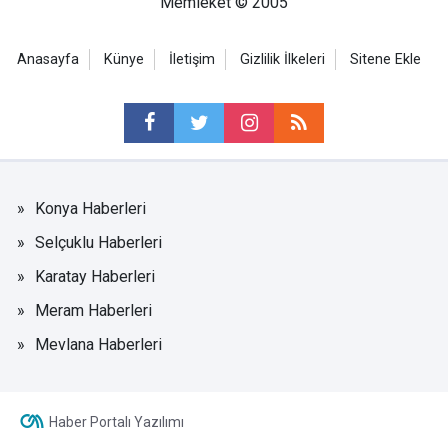
Memleket © 2005
Anasayfa
Künye
İletişim
Gizlilik İlkeleri
Sitene Ekle
Konya Haberleri
Selçuklu Haberleri
Karatay Haberleri
Meram Haberleri
Mevlana Haberleri
Haber Portalı Yazılımı