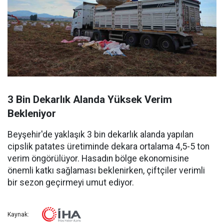
3 Bin Dekarlık Alanda Yüksek Verim
Bekleniyor
Beyşehir'de yaklaşık 3 bin dekarlık alanda yapılan
cipslik patates üretiminde dekara ortalama 4,5-5 ton
verim öngörülüyor. Hasadın bölge ekonomisine
önemli katkı sağlaması beklenirken, çiftçiler verimli
bir sezon geçirmeyi umut ediyor.
Kaynak: