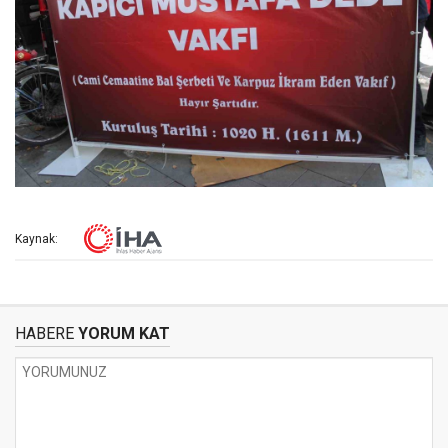
Kaynak:
HABERE
YORUM KAT