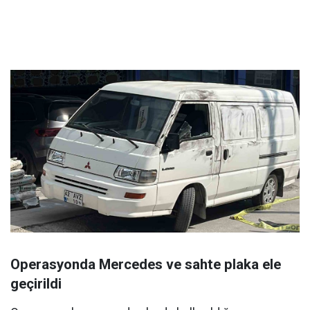
Operasyonda Mercedes ve sahte plaka ele
geçirildi