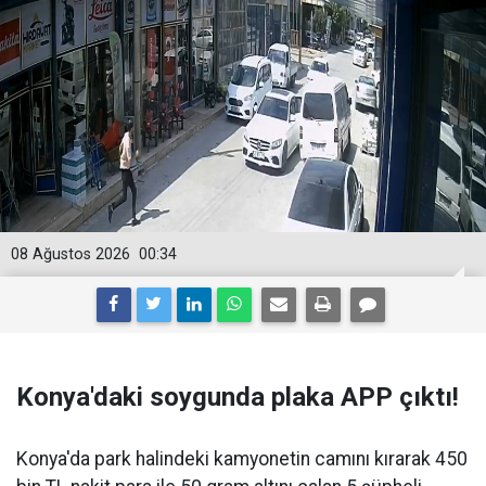
08 Ağustos 2026
00:34
Konya'daki soygunda plaka APP çıktı!
Konya'da park halindeki kamyonetin camını kırarak 450