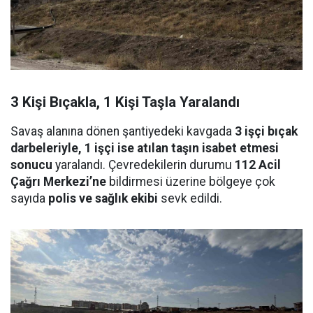
3 Kişi Bıçakla, 1 Kişi Taşla Yaralandı
Savaş alanına dönen şantiyedeki kavgada
3 işçi bıçak
darbeleriyle, 1 işçi ise atılan taşın isabet etmesi
sonucu
yaralandı. Çevredekilerin durumu
112 Acil
Çağrı Merkezi’ne
bildirmesi üzerine bölgeye çok
sayıda
polis ve sağlık ekibi
sevk edildi.