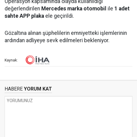
Operasyon kapsamında olayda kullanıldığı
değerlendirilen
Mercedes marka otomobil
ile
1 adet
sahte APP plaka
ele geçirildi.
Gözaltına alınan şüphelilerin emniyetteki işlemlerinin
ardından adliyeye sevk edilmeleri bekleniyor.
Kaynak:
HABERE
YORUM KAT