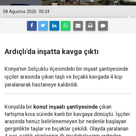
08 Ağustos 2026
00:24
Ardıçlı'da inşatta kavga çıktı
Konya'nın Selçuklu ilçesindeki bir inşaat şantiyesinde
işçiler arasında çıkan taşlı ve bıçaklı kavgada 4 kişi
yaralanarak hastaneye kaldırıldı.
Konya’da bir
konut inşaatı şantiyesinde
çıkan
tartışma kısa sürede kanlı bir kavgaya dönüştü. İşçiler
arasında henüz belirlenemeyen bir nedenle başlayan
gerginlikte taşlar ve bıçaklar çekildi. Olayda yaralanan