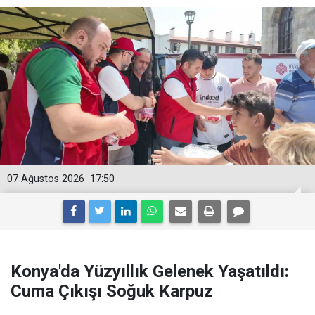
07 Ağustos 2026
17:50
Konya'da Yüzyıllık Gelenek Yaşatıldı:
Cuma Çıkışı Soğuk Karpuz