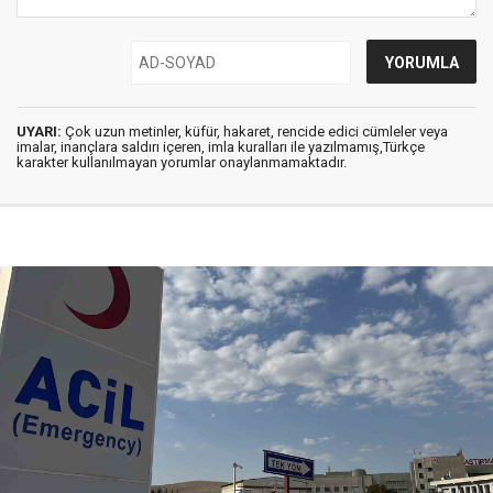
UYARI:
Çok uzun metinler, küfür, hakaret, rencide edici cümleler veya
imalar, inançlara saldırı içeren, imla kuralları ile yazılmamış,Türkçe
karakter kullanılmayan yorumlar onaylanmamaktadır.