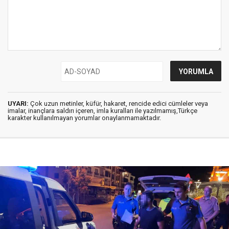
UYARI:
Çok uzun metinler, küfür, hakaret, rencide edici cümleler veya
imalar, inançlara saldırı içeren, imla kuralları ile yazılmamış,Türkçe
karakter kullanılmayan yorumlar onaylanmamaktadır.