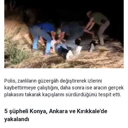
Polis, zanlıların güzergâh değiştirerek izlerini
kaybettirmeye çalıştığını, daha sonra ise aracın gerçek
plakasını takarak kaçışlarını sürdürdüğünü tespit etti.
5 şüpheli Konya, Ankara ve Kırıkkale'de
yakalandı