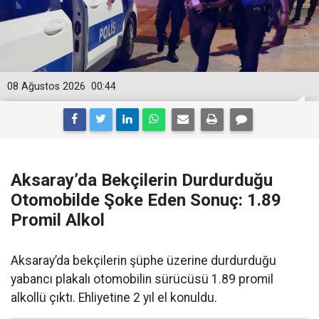
08 Ağustos 2026
00:44
Aksaray’da Bekçilerin Durdurduğu
Otomobilde Şoke Eden Sonuç: 1.89
Promil Alkol
Aksaray’da bekçilerin şüphe üzerine durdurduğu
yabancı plakalı otomobilin sürücüsü 1.89 promil
alkollü çıktı. Ehliyetine 2 yıl el konuldu.