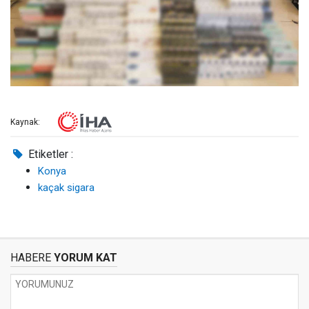
Kaynak:
Etiketler :
Konya
kaçak sigara
HABERE
YORUM KAT