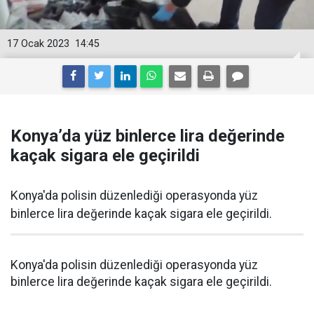
17 Ocak 2023
14:45
Konya’da yüz binlerce lira değerinde
kaçak sigara ele geçirildi
Konya'da polisin düzenlediği operasyonda yüz
binlerce lira değerinde kaçak sigara ele geçirildi.
Konya'da polisin düzenlediği operasyonda yüz
binlerce lira değerinde kaçak sigara ele geçirildi.