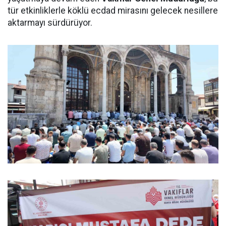
tür etkinliklerle köklü ecdad mirasını gelecek nesillere
aktarmayı sürdürüyor.