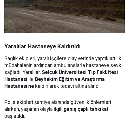
Yaralılar Hastaneye Kaldırıldı
Sağlık ekipleri, yaralı işçilere olay yerinde yaptıkları ilk
müdahalenin ardından ambulanslarla hastaneye sevk
sağladı. Yaralılar,
Selçuk Üniversitesi Tıp Fakültesi
Hastanesi
ile
Beyhekim Eğitim ve Araştırma
Hastanesi'ne
kaldırılarak tedavi altına alındı.
Polis ekipleri şantiye alanında güvenlik önlemleri
alırken, yaşanan olayla ilgili
geniş çaplı tahkikat
başlatıldı.