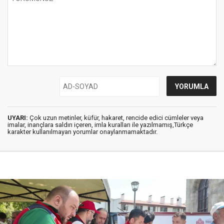
UYARI:
Çok uzun metinler, küfür, hakaret, rencide edici cümleler veya
imalar, inançlara saldırı içeren, imla kuralları ile yazılmamış,Türkçe
karakter kullanılmayan yorumlar onaylanmamaktadır.