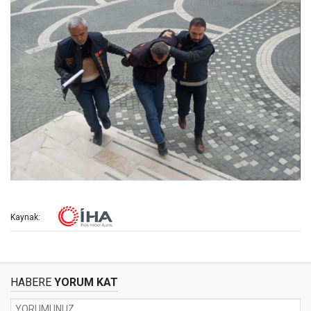
Kaynak:
HABERE
YORUM KAT