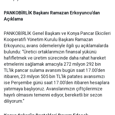
PANKOBİRLİK Başkanı Ramazan Erkoyuncu'dan
Açıklama
PANKOBİRLİK Genel Başkanı ve Konya Pancar Ekicileri
Kooperatifi Yönetim Kurulu Başkanı Ramazan
Erkoyuncu, avans ödemeleriyle ilgili şu açıklamalarda
bulundu: “Üretici ortaklarımızın finansal yükünü
hafifletmek ve üretim sürecinde daha rahat hareket
etmelerini sağlamak amacıyla 272 milyon 292 bin
TL’lik pancar sulama avansını bugün saat 17.00’den
itibaren, 23 milyon 505 bin TL’lik patates avansımızı
ise Perşembe günü saat 17.00’den itibaren hesaplara
yatırmaya başlıyoruz. Avanslarımızın çiftçilerimize
hayırlı olmasını temenni ediyor, bereketli bir sezon
diliyorum.”