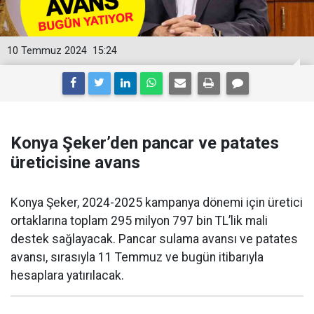
10 Temmuz 2024
15:24
Konya Şeker’den pancar ve patates
üreticisine avans
Konya Şeker, 2024-2025 kampanya dönemi için üretici
ortaklarına toplam 295 milyon 797 bin TL’lik mali
destek sağlayacak. Pancar sulama avansı ve patates
avansı, sırasıyla 11 Temmuz ve bugün itibarıyla
hesaplara yatırılacak.