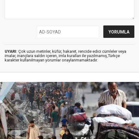
UYARI:
Çok uzun metinler, küfür, hakaret, rencide edici cümleler veya
imalar, inançlara saldırı içeren, imla kuralları ile yazılmamış,Türkçe
karakter kullanılmayan yorumlar onaylanmamaktadır.