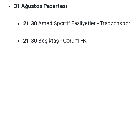
31 Ağustos Pazartesi
21.30
Amed Sportif Faaliyetler - Trabzonspor
21.30
Beşiktaş - Çorum FK