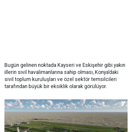
Bugün gelinen noktada Kayseri ve Eskişehir gibi yakın
illerin sivil havalimanlarına sahip olması, Konya’daki
sivil toplum kuruluşları ve özel sektör temsilcileri
tarafından büyük bir eksiklik olarak görülüyor.