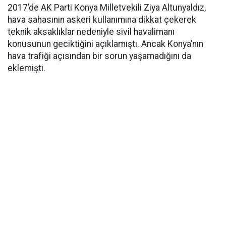
2017’de AK Parti Konya Milletvekili Ziya Altunyaldız,
hava sahasının askeri kullanımına dikkat çekerek
teknik aksaklıklar nedeniyle sivil havalimanı
konusunun geciktiğini açıklamıştı. Ancak Konya’nın
hava trafiği açısından bir sorun yaşamadığını da
eklemişti.