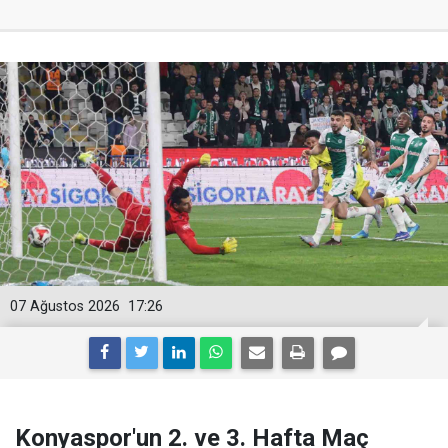
07 Ağustos 2026
17:26
Konyaspor'un 2. ve 3. Hafta Maç