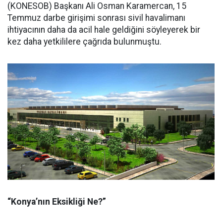
(KONESOB) Başkanı Ali Osman Karamercan, 15
Temmuz darbe girişimi sonrası sivil havalimanı
ihtiyacının daha da acil hale geldiğini söyleyerek bir
kez daha yetkililere çağrıda bulunmuştu.
“Konya’nın Eksikliği Ne?”