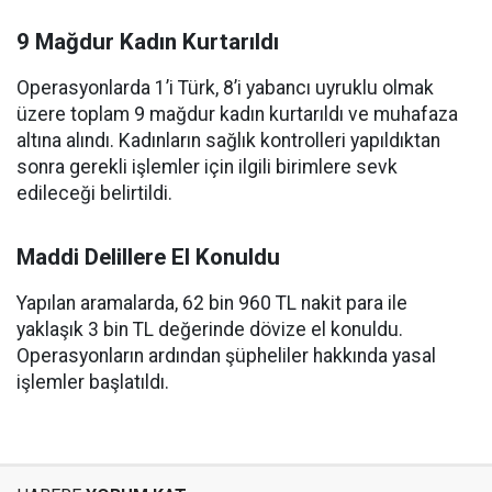
9 Mağdur Kadın Kurtarıldı
Operasyonlarda 1’i Türk, 8’i yabancı uyruklu olmak
üzere toplam 9 mağdur kadın kurtarıldı ve muhafaza
altına alındı. Kadınların sağlık kontrolleri yapıldıktan
sonra gerekli işlemler için ilgili birimlere sevk
edileceği belirtildi.
Maddi Delillere El Konuldu
Yapılan aramalarda, 62 bin 960 TL nakit para ile
yaklaşık 3 bin TL değerinde dövize el konuldu.
Operasyonların ardından şüpheliler hakkında yasal
işlemler başlatıldı.