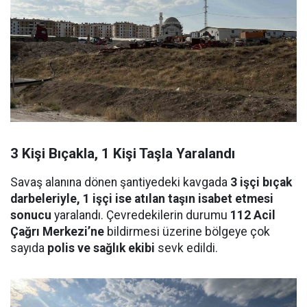
3 Kişi Bıçakla, 1 Kişi Taşla Yaralandı
Savaş alanına dönen şantiyedeki kavgada
3 işçi bıçak
darbeleriyle, 1 işçi ise atılan taşın isabet etmesi
sonucu
yaralandı. Çevredekilerin durumu
112 Acil
Çağrı Merkezi’ne
bildirmesi üzerine bölgeye çok
sayıda
polis ve sağlık ekibi
sevk edildi.