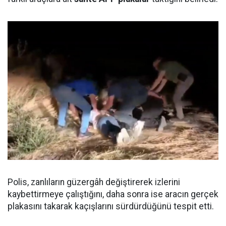
Polis, zanlıların güzergâh değiştirerek izlerini
kaybettirmeye çalıştığını, daha sonra ise aracın gerçek
plakasını takarak kaçışlarını sürdürdüğünü tespit etti.