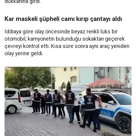
dükkanına girdi.
Kar maskeli şüpheli camı kırıp çantayı aldı
İddiaya göre olay öncesinde beyaz renkli lüks bir
otomobil, kamyonetin bulunduğu sokaktan geçerek
çevreyi kontrol etti. Kısa süre sonra aynı araç yeniden
olay yerine geldi.