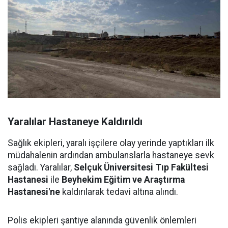
Yaralılar Hastaneye Kaldırıldı
Sağlık ekipleri, yaralı işçilere olay yerinde yaptıkları ilk
müdahalenin ardından ambulanslarla hastaneye sevk
sağladı. Yaralılar,
Selçuk Üniversitesi Tıp Fakültesi
Hastanesi
ile
Beyhekim Eğitim ve Araştırma
Hastanesi'ne
kaldırılarak tedavi altına alındı.
Polis ekipleri şantiye alanında güvenlik önlemleri