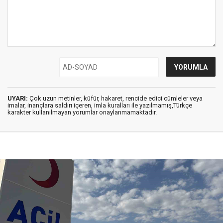
UYARI:
Çok uzun metinler, küfür, hakaret, rencide edici cümleler veya
imalar, inançlara saldırı içeren, imla kuralları ile yazılmamış,Türkçe
karakter kullanılmayan yorumlar onaylanmamaktadır.