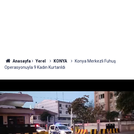
Anasayfa
Yerel
KONYA
Konya Merkezli Fuhuş
Operasyonuyla 9 Kadın Kurtarıldı