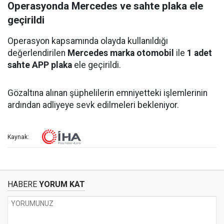
Operasyonda Mercedes ve sahte plaka ele
geçirildi
Operasyon kapsamında olayda kullanıldığı
değerlendirilen
Mercedes marka otomobil
ile
1 adet
sahte APP plaka
ele geçirildi.
Gözaltına alınan şüphelilerin emniyetteki işlemlerinin
ardından adliyeye sevk edilmeleri bekleniyor.
Kaynak:
HABERE
YORUM KAT