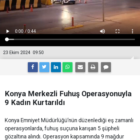
23 Ekim 2024
09:50
Konya Merkezli Fuhuş Operasyonuyla
9 Kadın Kurtarıldı
Konya Emniyet Müdürlüğü’nün düzenlediği eş zamanlı
operasyonlarda, fuhuş suçuna karışan 5 şüpheli
gözaltına alındı. Operasyon kapsamında 9 mağdur