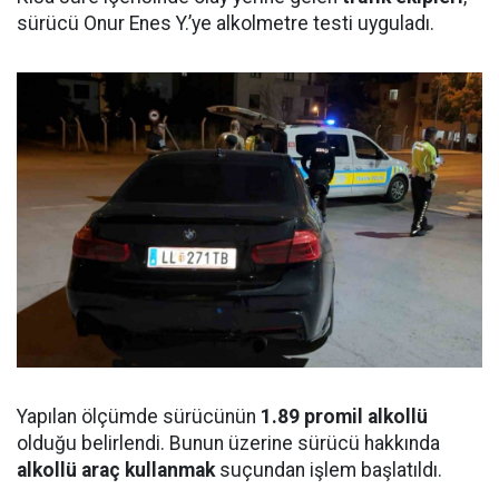
sürücü Onur Enes Y.’ye alkolmetre testi uyguladı.
Yapılan ölçümde sürücünün
1.89 promil alkollü
olduğu belirlendi. Bunun üzerine sürücü hakkında
alkollü araç kullanmak
suçundan işlem başlatıldı.