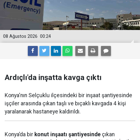
08 Ağustos 2026
00:24
Ardıçlı'da inşatta kavga çıktı
Konya'nın Selçuklu ilçesindeki bir inşaat şantiyesinde
işçiler arasında çıkan taşlı ve bıçaklı kavgada 4 kişi
yaralanarak hastaneye kaldırıldı.
Konya’da bir
konut inşaatı şantiyesinde
çıkan