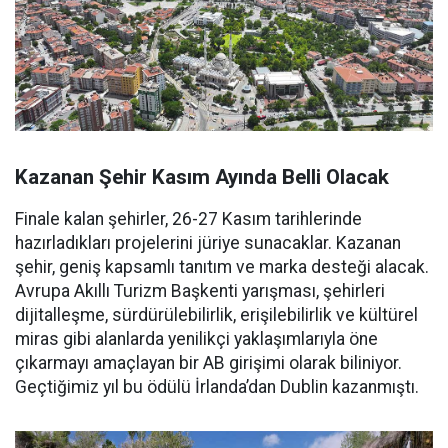
Kazanan Şehir Kasım Ayında Belli Olacak
Finale kalan şehirler, 26-27 Kasım tarihlerinde
hazırladıkları projelerini jüriye sunacaklar. Kazanan
şehir, geniş kapsamlı tanıtım ve marka desteği alacak.
Avrupa Akıllı Turizm Başkenti yarışması, şehirleri
dijitalleşme, sürdürülebilirlik, erişilebilirlik ve kültürel
miras gibi alanlarda yenilikçi yaklaşımlarıyla öne
çıkarmayı amaçlayan bir AB girişimi olarak biliniyor.
Geçtiğimiz yıl bu ödülü İrlanda’dan Dublin kazanmıştı.