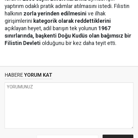
yaptırım odaklı pratik adımlar atılmasını istedi. Filistin
halkının
zorla yerinden edilmesini
ve ilhak
girişimlerini
kategorik olarak reddettiklerini
açıklayan heyet, adil barışın tek yolunun
1967
sınırlarında, başkenti Doğu Kudüs olan bağımsız bir
Filistin Devleti
olduğunu bir kez daha teyit etti.
HABERE
YORUM KAT