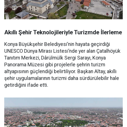
Akıllı Şehir Teknolojileriyle Turizmde İlerleme
Konya Büyükşehir Belediyesi’nin hayata geçirdiği
UNESCO Dünya Mirası Listesi’nde yer alan Çatalhöyük
Tanıtım Merkezi, Dârülmülk Sergi Sarayı, Konya
Panorama Müzesi gibi projelerle şehrin turizm
altyapısının güçlendiği belirtiliyor. Başkan Altay, akıllı
şehir uygulamalarının turizmi daha sürdürülebilir hale
getirdiğini ifade etti.