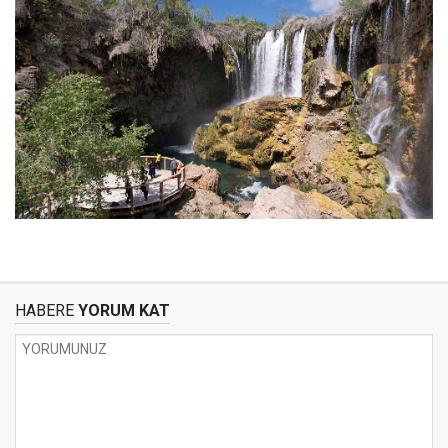
HABERE
YORUM KAT