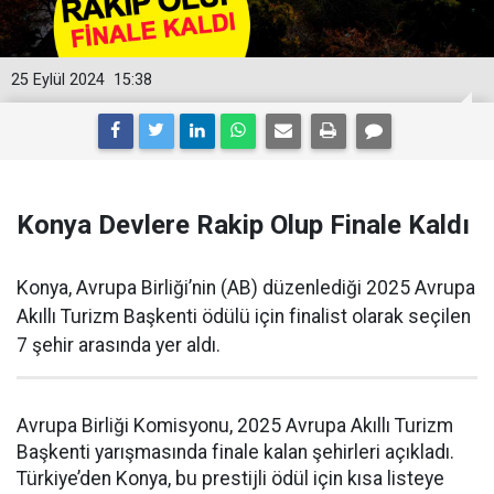
25 Eylül 2024
15:38
Konya Devlere Rakip Olup Finale Kaldı
Konya, Avrupa Birliği’nin (AB) düzenlediği 2025 Avrupa
Akıllı Turizm Başkenti ödülü için finalist olarak seçilen
7 şehir arasında yer aldı.
Avrupa Birliği Komisyonu, 2025 Avrupa Akıllı Turizm
Başkenti yarışmasında finale kalan şehirleri açıkladı.
Türkiye’den Konya, bu prestijli ödül için kısa listeye