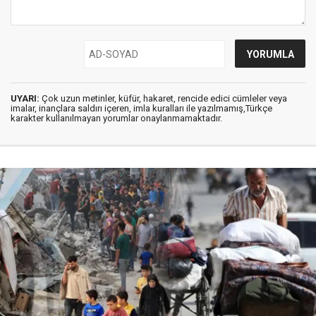
UYARI:
Çok uzun metinler, küfür, hakaret, rencide edici cümleler veya
imalar, inançlara saldırı içeren, imla kuralları ile yazılmamış,Türkçe
karakter kullanılmayan yorumlar onaylanmamaktadır.