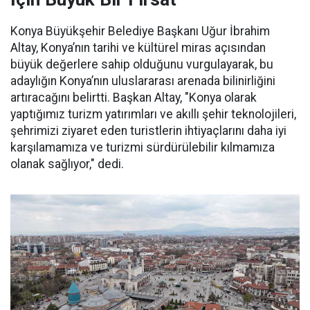
Konya Büyükşehir Belediye Başkanı Uğur İbrahim
Altay, Konya’nın tarihi ve kültürel miras açısından
büyük değerlere sahip olduğunu vurgulayarak, bu
adaylığın Konya’nın uluslararası arenada bilinirliğini
artıracağını belirtti. Başkan Altay, "Konya olarak
yaptığımız turizm yatırımları ve akıllı şehir teknolojileri,
şehrimizi ziyaret eden turistlerin ihtiyaçlarını daha iyi
karşılamamıza ve turizmi sürdürülebilir kılmamıza
olanak sağlıyor," dedi.