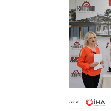
Kaynak: