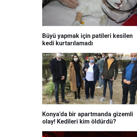
Büyü yapmak için patileri kesilen
kedi kurtarılamadı
Konya'da bir apartmanda gizemli
olay! Kedileri kim öldürdü?