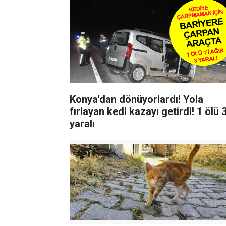
Konya'dan dönüyorlardı! Yola
fırlayan kedi kazayı getirdi! 1 ölü 
yaralı