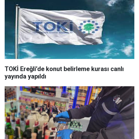
TOKİ Ereğli’de konut belirleme kurası canlı
yayında yapıldı