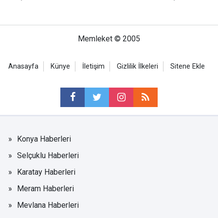
Memleket © 2005
Anasayfa
Künye
İletişim
Gizlilik İlkeleri
Sitene Ekle
Konya Haberleri
Selçuklu Haberleri
Karatay Haberleri
Meram Haberleri
Mevlana Haberleri