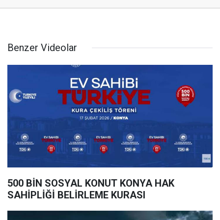
Benzer Videolar
500 BİN SOSYAL KONUT KONYA HAK
SAHİPLİĞİ BELİRLEME KURASI