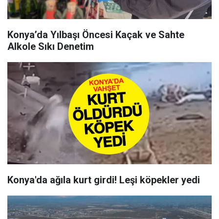
Konya’da Yılbaşı Öncesi Kaçak ve Sahte
Alkole Sıkı Denetim
Konya'da ağıla kurt girdi! Leşi köpekler yedi