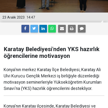
23 Aralık 2023
14:47
Karatay Belediyesi'nden YKS hazırlık
öğrencilerine motivasyon
Konya'nın merkez Karatay İlçe Belediyesi, Karatay Ali
Ulvi Kurucu Gençlik Merkezi iş birliğiyle düzenlediği
motivasyon seminerleriyle Yükseköğretim Kurumları
Sınavı'na (YKS) hazırlık öğrencilerini destekliyor.
Konya'nın Karatay ilçesinde, Karatay Belediyesi ve