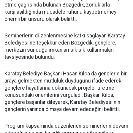
etme çağrısında bulunan Bozgedik, zorluklarla
karşılaşıldığında mücadele ruhunu kaybetmemeyi
önemli bir unsuru olarak belirtti.
Seminerlerin düzenlenmesine katkı sağlayan Karatay
Belediyesi'ne teşekkür eden Bozgedik, gençlere,
merkezin sunduğu imkanları sık sık kullanmaları
tavsiyesinde bulundu.
Karatay Belediye Başkanı Hasan Kılca da gençlerle bir
araya gelmekten mutluluk duyduğunu ifade ederek,
gençlere hayatlarına dokunacak projeler üretme
konusundaki önemlerini vurguladı. Başkan Kılca,
gençlere başarılar dileyerek, Karatay Belediyesi'nin
gençlerin yanında olmaya devam edeceğini belirtti.
Program kapsamında düzenlenen seminerlerin devam