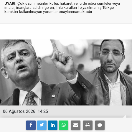
UYARI:
Çok uzun metinler, küfür, hakaret, rencide edici cümleler veya
imalar, inançlara saldırı içeren, imla kuralları ile yazılmamış,Türkçe
karakter kullanılmayan yorumlar onaylanmamaktadır.
06 Ağustos 2026
14:25