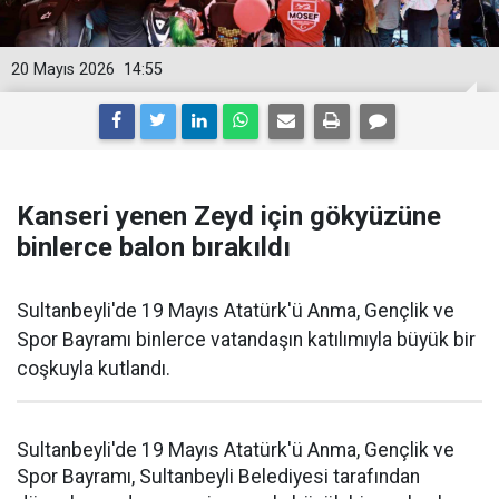
20 Mayıs 2026
14:55
Kanseri yenen Zeyd için gökyüzüne
binlerce balon bırakıldı
Sultanbeyli'de 19 Mayıs Atatürk'ü Anma, Gençlik ve
Spor Bayramı binlerce vatandaşın katılımıyla büyük bir
coşkuyla kutlandı.
Sultanbeyli'de 19 Mayıs Atatürk'ü Anma, Gençlik ve
Spor Bayramı, Sultanbeyli Belediyesi tarafından