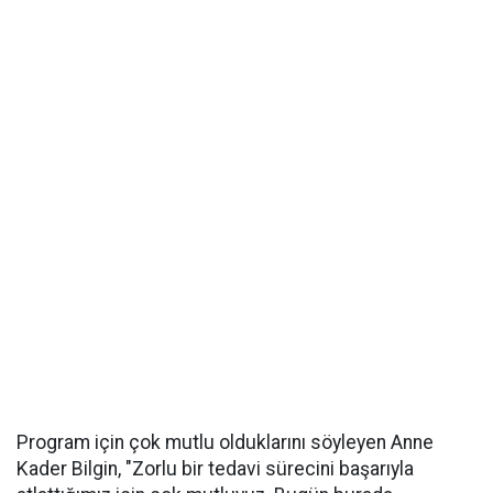
Program için çok mutlu olduklarını söyleyen Anne
Kader Bilgin, "Zorlu bir tedavi sürecini başarıyla