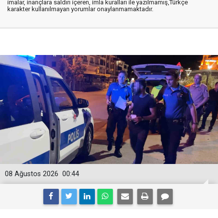
imalar, inançlara saldırı içeren, imla kuralları ile yazılmamış,Türkçe
karakter kullanılmayan yorumlar onaylanmamaktadır.
08 Ağustos 2026
00:44