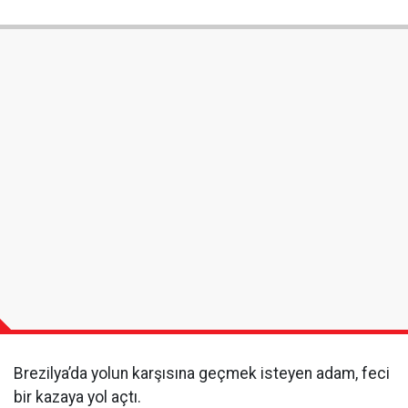
Brezilya’da yolun karşısına geçmek isteyen adam, feci
bir kazaya yol açtı.