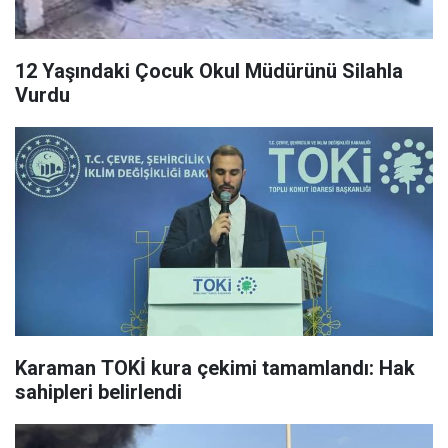
12 Yaşındaki Çocuk Okul Müdürünü Silahla
Vurdu
Karaman TOKİ kura çekimi tamamlandı: Hak
sahipleri belirlendi