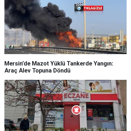
Mersin’de Mazot Yüklü Tankerde Yangın:
Araç Alev Topuna Döndü