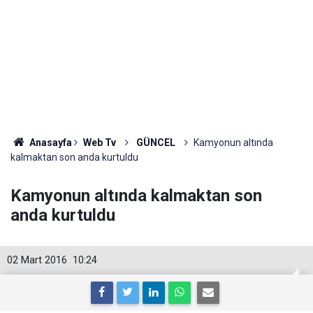
Anasayfa
Web Tv
GÜNCEL
Kamyonun altında
kalmaktan son anda kurtuldu
Kamyonun altında kalmaktan son
anda kurtuldu
02 Mart 2016
10:24