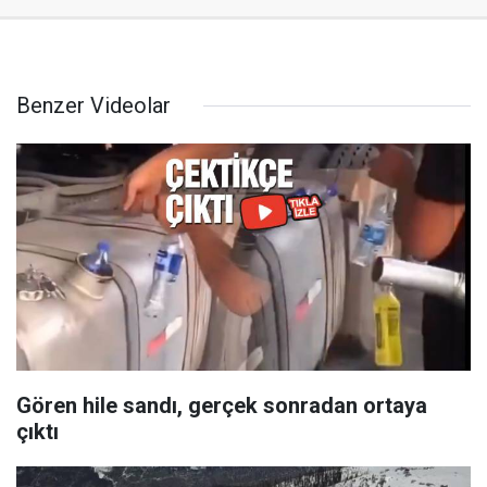
Benzer Videolar
Gören hile sandı, gerçek sonradan ortaya
çıktı