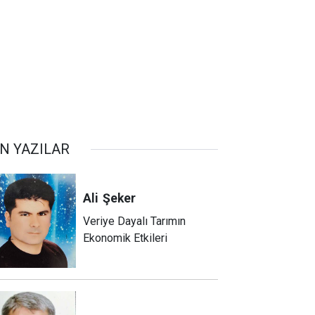
N YAZILAR
Ali
Şeker
Veriye Dayalı Tarımın
Ekonomik Etkileri