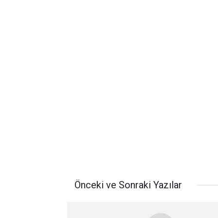
Önceki ve Sonraki Yazılar