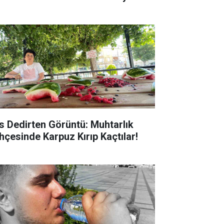
s Dedirten Görüntü: Muhtarlık
hçesinde Karpuz Kırıp Kaçtılar!