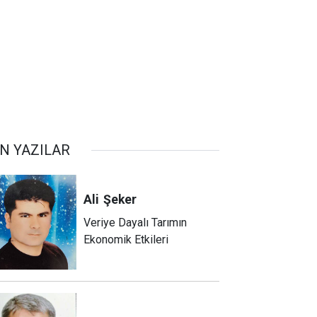
N YAZILAR
Ali
Şeker
Veriye Dayalı Tarımın
Ekonomik Etkileri