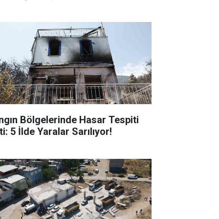
ngın Bölgelerinde Hasar Tespiti
ti: 5 İlde Yaralar Sarılıyor!