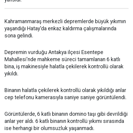
Kahramanmaraş merkezli depremlerde büyük yıkımın
yaşandığı Hatay'da enkaz kaldırma çalışmalarında
sona gelindi.
Depremin vurduğu Antakya ilçesi Esentepe
Mahallesi'nde mahkeme süreci tamamlanan 6 katlı
bina, iş makinesiyle halatla çekilerek kontrollü olarak
yıkıldı.
Binanın halatla çekilerek kontrollü olarak yıkıldığı anlar
cep telefonu kamerasıyla saniye saniye görüntülendi.
Görüntülerde, 6 katlı binanın domino taşı gibi devrildiği
anlar yer aldı. 6 katlı binanın kontrollü yıkımı sırasında
ise herhangi bir olumsuzluk yaşanmadı.