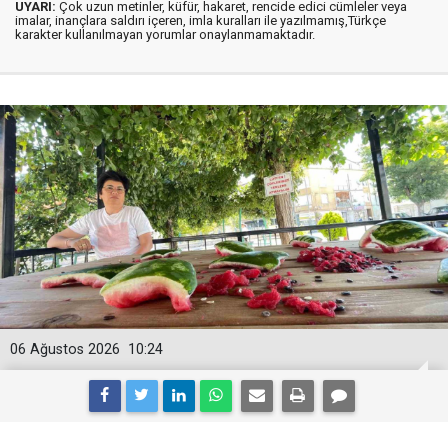
UYARI:
Çok uzun metinler, küfür, hakaret, rencide edici cümleler veya
imalar, inançlara saldırı içeren, imla kuralları ile yazılmamış,Türkçe
karakter kullanılmayan yorumlar onaylanmamaktadır.
06 Ağustos 2026
10:24