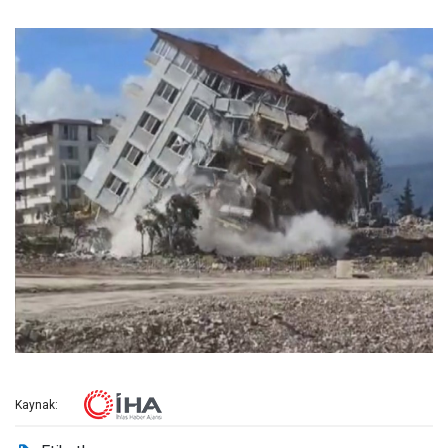
Kaynak: