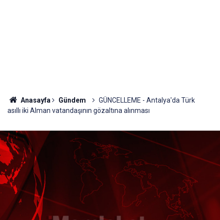
Anasayfa
Gündem
GÜNCELLEME - Antalya'da Türk
asıllı iki Alman vatandaşının gözaltına alınması