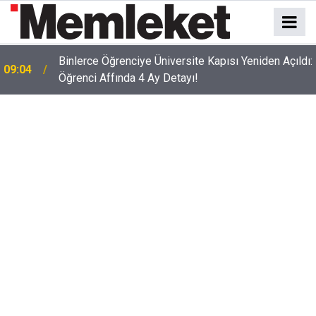
Binlerce Öğrenciye Üniversite Kapısı Yeniden Açıldı:
09:04
Öğrenci Affında 4 Ay Detayı!