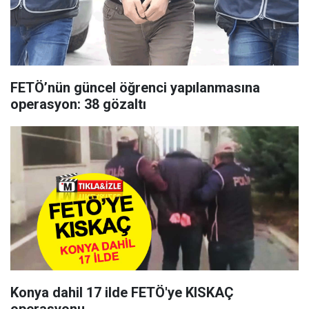
FETÖ’nün güncel öğrenci yapılanmasına
operasyon: 38 gözaltı
Konya dahil 17 ilde FETÖ'ye KISKAÇ