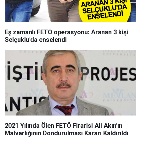
Eş zamanlı FETÖ operasyonu: Aranan 3 kişi
Selçuklu'da enselendi
2021 Yılında Ölen FETÖ Firarisi Ali Akın'ın
Malvarlığının Dondurulması Kararı Kaldırıldı