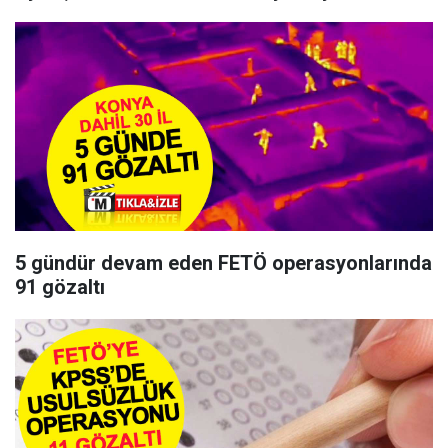
5 gündür devam eden FETÖ operasyonlarında
91 gözaltı