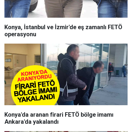
Konya, İstanbul ve İzmir'de eş zamanlı FETÖ
operasyonu
Konya'da aranan firari FETÖ bölge imamı
Ankara'da yakalandı