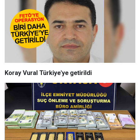
Koray Vural Türkiye'ye getirildi