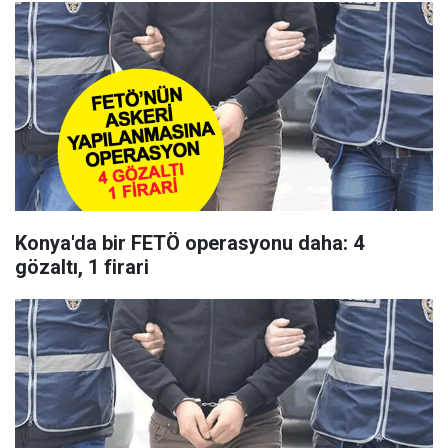
Konya'da bir FETÖ operasyonu daha: 4
gözaltı, 1 firari