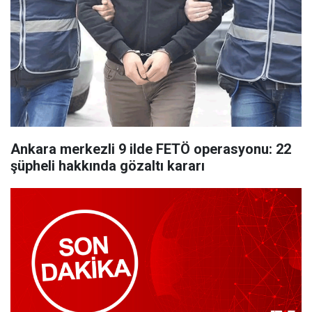
Ankara merkezli 9 ilde FETÖ operasyonu: 22
şüpheli hakkında gözaltı kararı