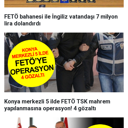
FETÖ bahanesi ile İngiliz vatandaşı 7 milyon
lira dolandırdı
Konya merkezli 5 ilde FETÖ TSK mahrem
yapılanmasına operasyon! 4 gözaltı