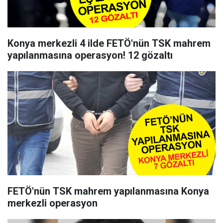
Konya merkezli 4 ilde FETÖ'nün TSK mahrem
yapılanmasına operasyon! 12 gözaltı
FETÖ'nün TSK mahrem yapılanmasına Konya
merkezli operasyon