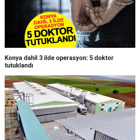
Konya dahil 3 ilde operasyon: 5 doktor
tutuklandı