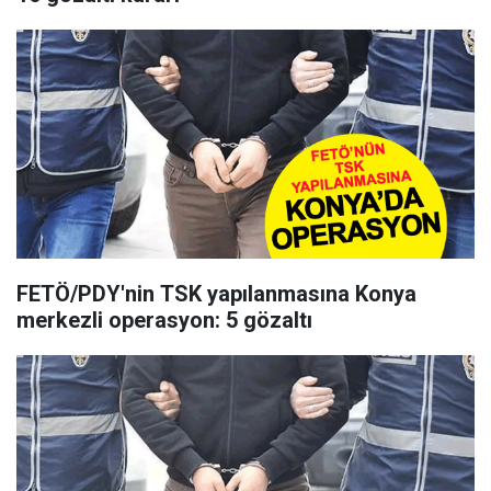
FETÖ/PDY'nin TSK yapılanmasına Konya
merkezli operasyon: 5 gözaltı