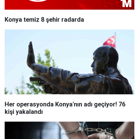
Konya temiz 8 şehir radarda
Her operasyonda Konya'nın adı geçiyor! 76
kişi yakalandı