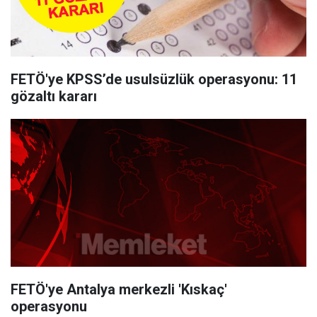
FETÖ'ye KPSS’de usulsüzlük operasyonu: 11
gözaltı kararı
FETÖ'ye Antalya merkezli 'Kıskaç'
operasyonu