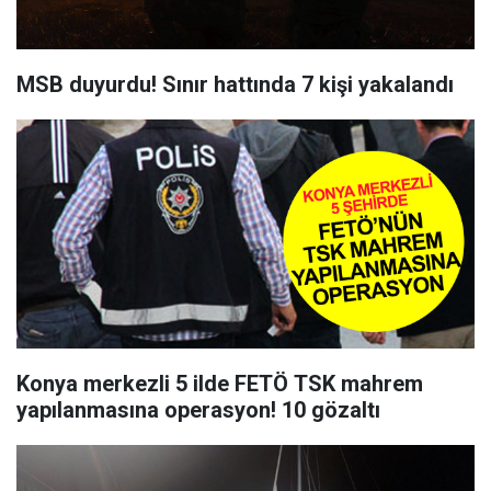
MSB duyurdu! Sınır hattında 7 kişi yakalandı
Konya merkezli 5 ilde FETÖ TSK mahrem
yapılanmasına operasyon! 10 gözaltı