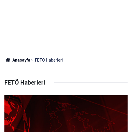
Anasayfa
FETÖ Haberleri
FETÖ Haberleri