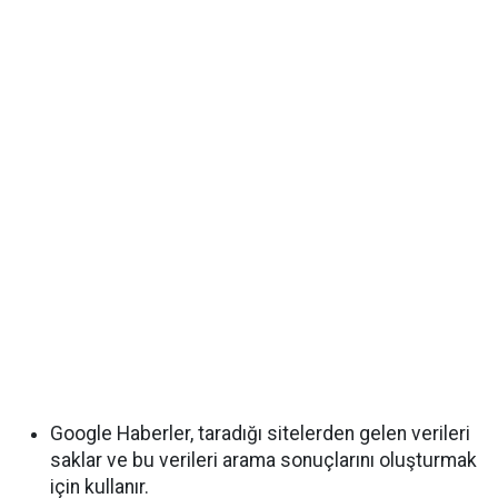
Google Haberler, taradığı sitelerden gelen verileri
saklar ve bu verileri arama sonuçlarını oluşturmak
için kullanır.