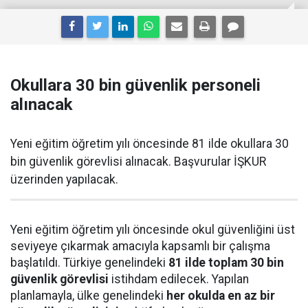
Okullara 30 bin güvenlik personeli
alınacak
Yeni eğitim öğretim yılı öncesinde 81 ilde okullara 30
bin güvenlik görevlisi alınacak. Başvurular İŞKUR
üzerinden yapılacak.
Yeni eğitim öğretim yılı öncesinde okul güvenliğini üst
seviyeye çıkarmak amacıyla kapsamlı bir çalışma
başlatıldı. Türkiye genelindeki
81 ilde toplam 30 bin
güvenlik görevlisi
istihdam edilecek. Yapılan
planlamayla, ülke genelindeki
her okulda en az bir