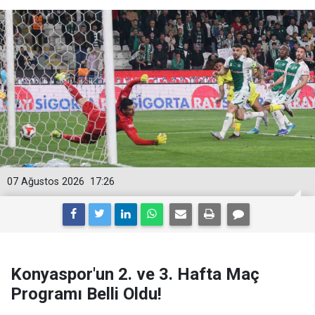
07 Ağustos 2026
17:26
Konyaspor'un 2. ve 3. Hafta Maç
Programı Belli Oldu!