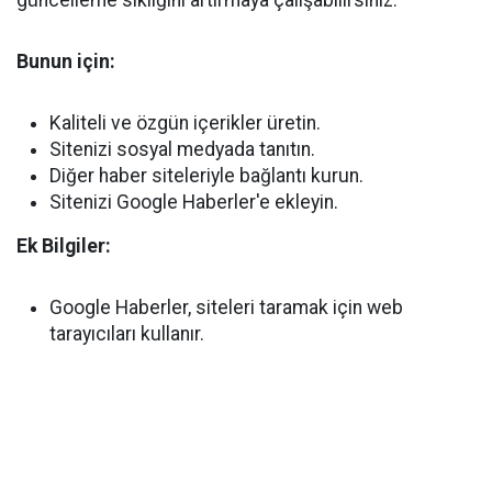
güncelleme sıklığını artırmaya çalışabilirsiniz.
Bunun için:
Kaliteli ve özgün içerikler üretin.
Sitenizi sosyal medyada tanıtın.
Diğer haber siteleriyle bağlantı kurun.
Sitenizi Google Haberler'e ekleyin.
Ek Bilgiler:
Google Haberler, siteleri taramak için web
tarayıcıları kullanır.