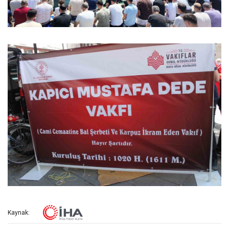
Kaynak: