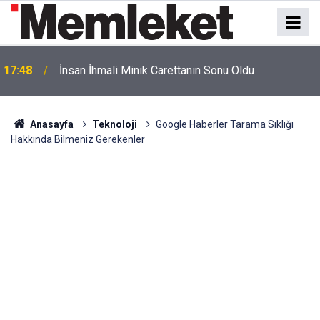
17:48
İnsan İhmali Minik Carettanın Sonu Oldu
Anasayfa
Teknoloji
Google Haberler Tarama Sıklığı
Hakkında Bilmeniz Gerekenler