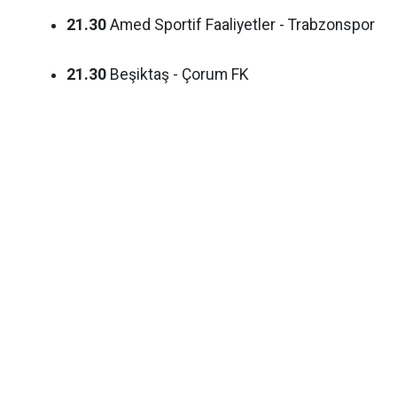
21.30
Amed Sportif Faaliyetler - Trabzonspor
21.30
Beşiktaş - Çorum FK