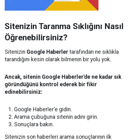
Sitenizin Taranma Sıklığını Nasıl
Öğrenebilirsiniz?
Sitenizin
Google Haberler
tarafından ne sıklıkla
tarandığını kesin olarak bilmenin bir yolu yok.
Ancak, sitenin Google Haberler'de ne kadar sık ​​
göründüğünü kontrol ederek bir fikir
edinebilirsiniz:
Google Haberler'e gidin.
Arama çubuğuna sitenin adını girin.
Sonuçlara bakın.
Sitenizin son haberleri arama sonuçlarının ilk