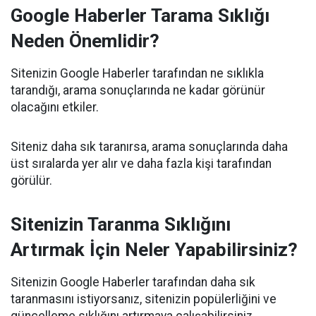
Google Haberler Tarama Sıklığı
Neden Önemlidir?
Sitenizin Google Haberler tarafından ne sıklıkla
tarandığı, arama sonuçlarında ne kadar görünür
olacağını etkiler.
Siteniz daha sık taranırsa, arama sonuçlarında daha
üst sıralarda yer alır ve daha fazla kişi tarafından
görülür.
Sitenizin Taranma Sıklığını
Artırmak İçin Neler Yapabilirsiniz?
Sitenizin Google Haberler tarafından daha sık
taranmasını istiyorsanız, sitenizin popülerliğini ve