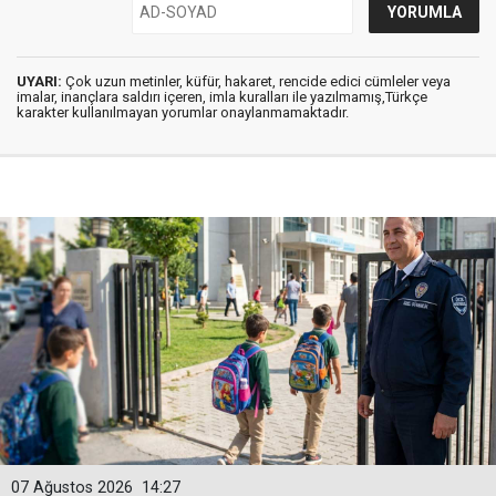
UYARI:
Çok uzun metinler, küfür, hakaret, rencide edici cümleler veya
imalar, inançlara saldırı içeren, imla kuralları ile yazılmamış,Türkçe
karakter kullanılmayan yorumlar onaylanmamaktadır.
07 Ağustos 2026
14:27