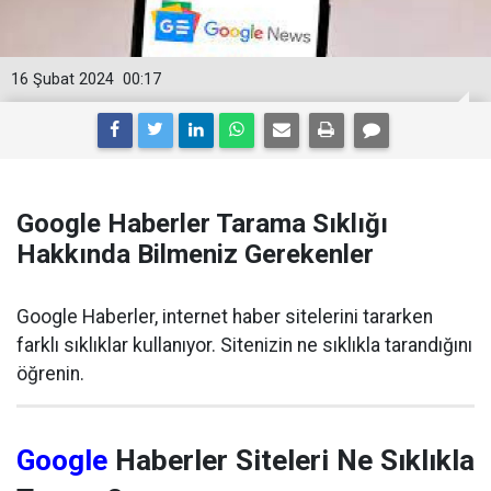
16 Şubat 2024
00:17
Google Haberler Tarama Sıklığı
Hakkında Bilmeniz Gerekenler
Google Haberler, internet haber sitelerini tararken
farklı sıklıklar kullanıyor. Sitenizin ne sıklıkla tarandığını
öğrenin.
Google
Haberler Siteleri Ne Sıklıkla