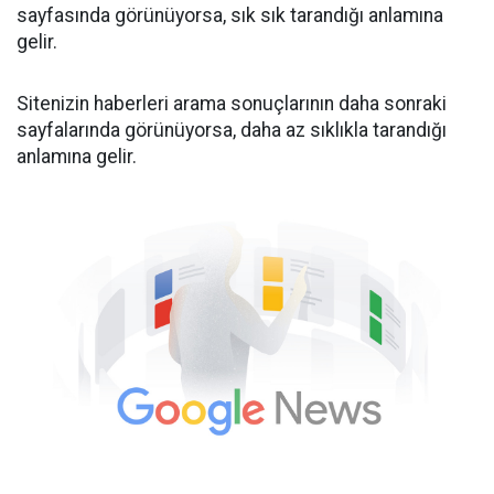
sayfasında görünüyorsa, sık sık tarandığı anlamına
gelir.
Sitenizin haberleri arama sonuçlarının daha sonraki
sayfalarında görünüyorsa, daha az sıklıkla tarandığı
anlamına gelir.