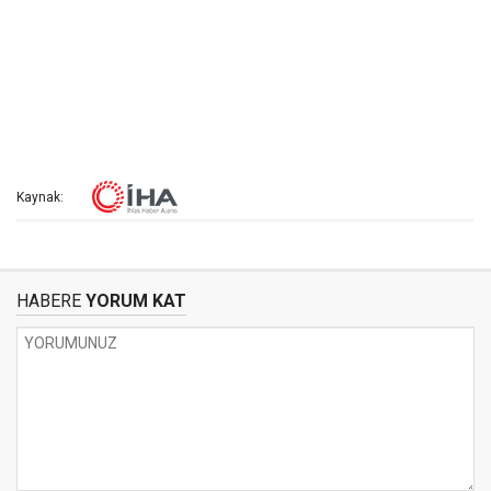
Kaynak:
HABERE
YORUM KAT