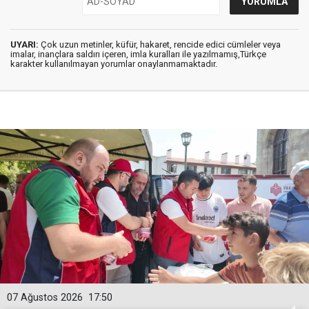
UYARI:
Çok uzun metinler, küfür, hakaret, rencide edici cümleler veya
imalar, inançlara saldırı içeren, imla kuralları ile yazılmamış,Türkçe
karakter kullanılmayan yorumlar onaylanmamaktadır.
07 Ağustos 2026
17:50