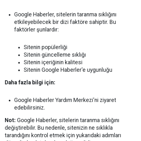
Google Haberler, sitelerin taranma sıklığını
etkileyebilecek bir dizi faktöre sahiptir. Bu
faktörler şunlardır:
Sitenin popülerliği
Sitenin güncelleme sıklığı
Sitenin içeriğinin kalitesi
Sitenin Google Haberler'e uygunluğu
Daha fazla bilgi için:
Google Haberler Yardım Merkezi'ni ziyaret
edebilirsiniz.
Not:
Google Haberler, sitelerin taranma sıklığını
değiştirebilir. Bu nedenle, sitenizin ne sıklıkla
tarandığını kontrol etmek için yukarıdaki adımları