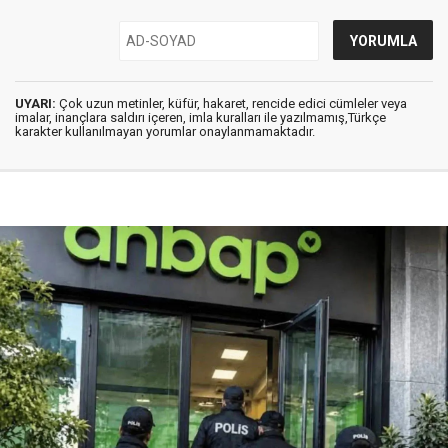
UYARI:
Çok uzun metinler, küfür, hakaret, rencide edici cümleler veya
imalar, inançlara saldırı içeren, imla kuralları ile yazılmamış,Türkçe
karakter kullanılmayan yorumlar onaylanmamaktadır.