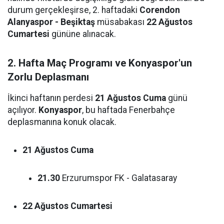
durum gerçekleşirse, 2. haftadaki
Corendon
Alanyaspor - Beşiktaş
müsabakası
22 Ağustos
Cumartesi
gününe alınacak.
2. Hafta Maç Programı ve Konyaspor'un
Zorlu Deplasmanı
İkinci haftanın perdesi
21 Ağustos Cuma
günü
açılıyor.
Konyaspor
, bu haftada Fenerbahçe
deplasmanına konuk olacak.
21 Ağustos Cuma
21.30
Erzurumspor FK - Galatasaray
22 Ağustos Cumartesi