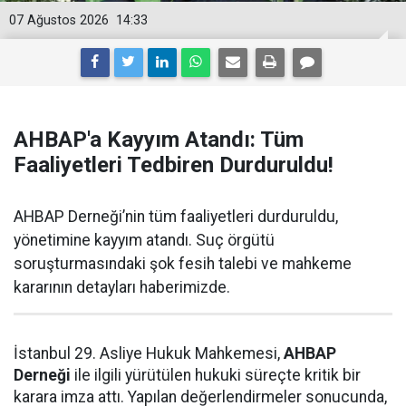
07 Ağustos 2026
14:33
AHBAP'a Kayyım Atandı: Tüm
Faaliyetleri Tedbiren Durduruldu!
AHBAP Derneği’nin tüm faaliyetleri durduruldu,
yönetimine kayyım atandı. Suç örgütü
soruşturmasındaki şok fesih talebi ve mahkeme
kararının detayları haberimizde.
İstanbul 29. Asliye Hukuk Mahkemesi,
AHBAP
Derneği
ile ilgili yürütülen hukuki süreçte kritik bir
karara imza attı. Yapılan değerlendirmeler sonucunda,