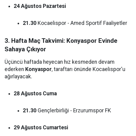
24 Ağustos Pazartesi
21.30
Kocaelispor - Amed Sportif Faaliyetler
3. Hafta Maç Takvimi: Konyaspor Evinde
Sahaya Çıkıyor
Üçüncü haftada heyecan hız kesmeden devam
ederken
Konyaspor
, taraftarı önünde Kocaelispor'u
ağırlayacak.
28 Ağustos Cuma
21.30
Gençlerbirliği - Erzurumspor FK
29 Ağustos Cumartesi