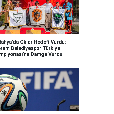
tahya’da Oklar Hedefi Vurdu:
ram Belediyespor Türkiye
mpiyonası'na Damga Vurdu!