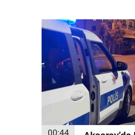
00:44