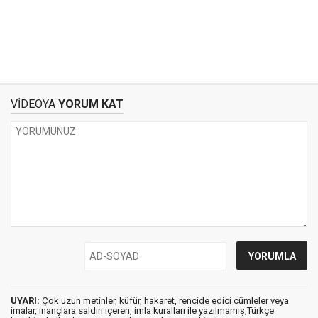
VİDEOYA
YORUM KAT
UYARI:
Çok uzun metinler, küfür, hakaret, rencide edici cümleler veya
imalar, inançlara saldırı içeren, imla kuralları ile yazılmamış,Türkçe