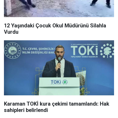
12 Yaşındaki Çocuk Okul Müdürünü Silahla
Vurdu
Karaman TOKİ kura çekimi tamamlandı: Hak
sahipleri belirlendi