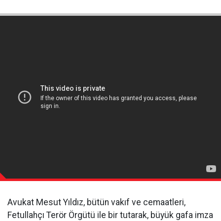
Avukat Mesut Yıldız, bütün vakıf ve cemaatleri,
Fetullahçı Terör Örgütü ile bir tutarak, büyük gafa imza