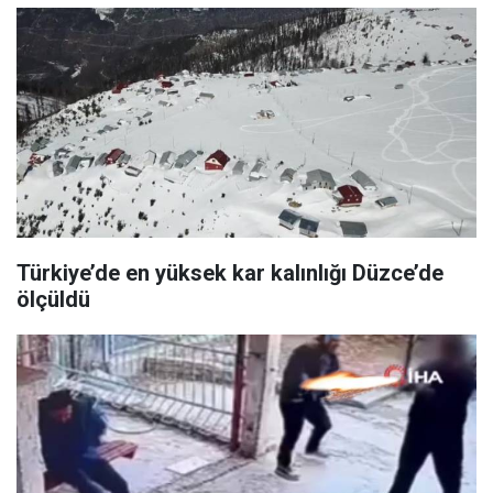
Türkiye’de en yüksek kar kalınlığı Düzce’de
ölçüldü