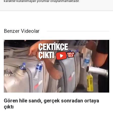
karakter kullanılmayan yorumlar onaylanmamaktadır.
Benzer Videolar
Gören hile sandı, gerçek sonradan ortaya
çıktı