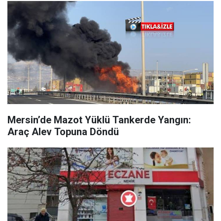
Mersin’de Mazot Yüklü Tankerde Yangın:
Araç Alev Topuna Döndü