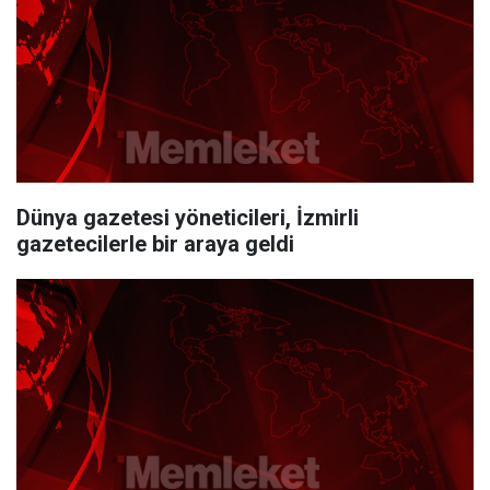
Dünya gazetesi yöneticileri, İzmirli
gazetecilerle bir araya geldi