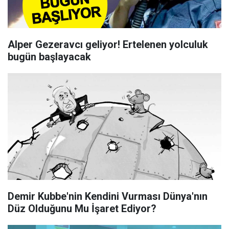
Alper Gezeravcı geliyor! Ertelenen yolculuk
bugün başlayacak
Demir Kubbe'nin Kendini Vurması Dünya'nın
Düz Olduğunu Mu İşaret Ediyor?