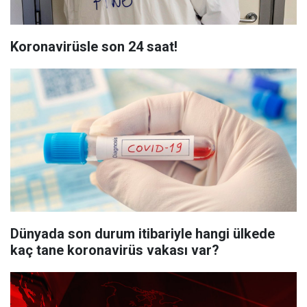
Koronavirüsle son 24 saat!
Dünyada son durum itibariyle hangi ülkede
kaç tane koronavirüs vakası var?