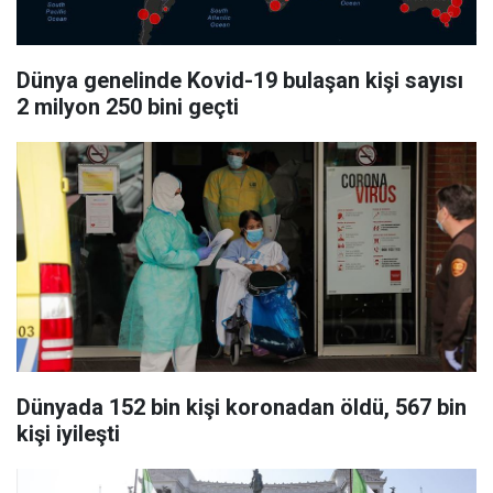
Dünya genelinde Kovid-19 bulaşan kişi sayısı
2 milyon 250 bini geçti
Dünyada 152 bin kişi koronadan öldü, 567 bin
kişi iyileşti