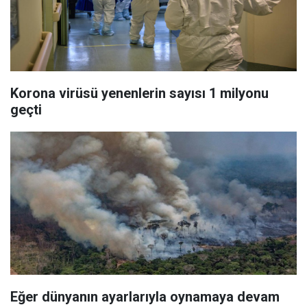
Korona virüsü yenenlerin sayısı 1 milyonu
geçti
Eğer dünyanın ayarlarıyla oynamaya devam