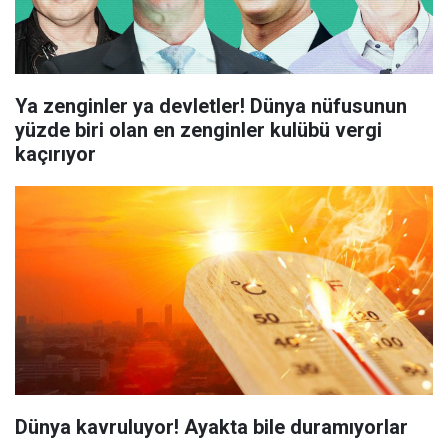
Ya zenginler ya devletler! Dünya nüfusunun
yüzde biri olan en zenginler kulübü vergi
kaçırıyor
Dünya kavruluyor! Ayakta bile duramıyorlar