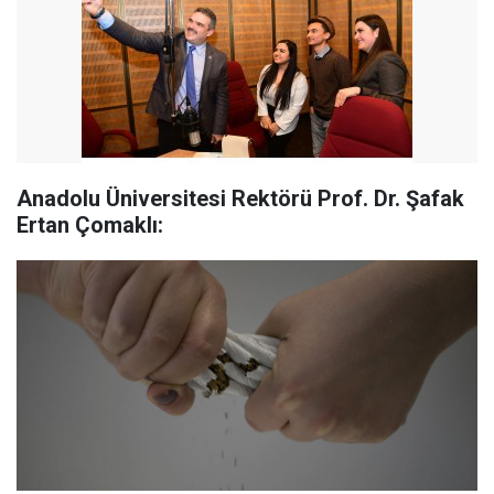
Anadolu Üniversitesi Rektörü Prof. Dr. Şafak
Ertan Çomaklı: