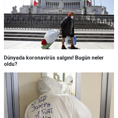
Dünyada koronavirüs salgını! Bugün neler
oldu?