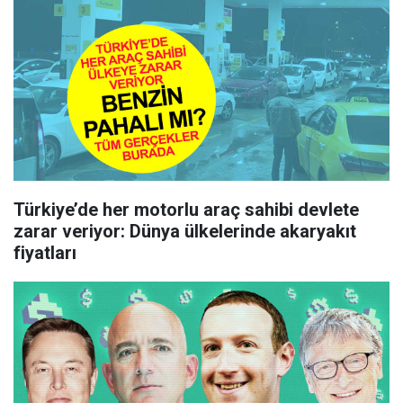
Türkiye’de her motorlu araç sahibi devlete
zarar veriyor: Dünya ülkelerinde akaryakıt
fiyatları