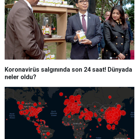
Koronavirüs salgınında son 24 saat! Dünyada
neler oldu?