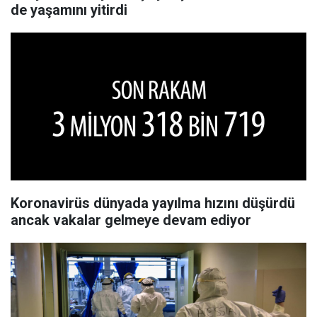
de yaşamını yitirdi
Koronavirüs dünyada yayılma hızını düşürdü
ancak vakalar gelmeye devam ediyor