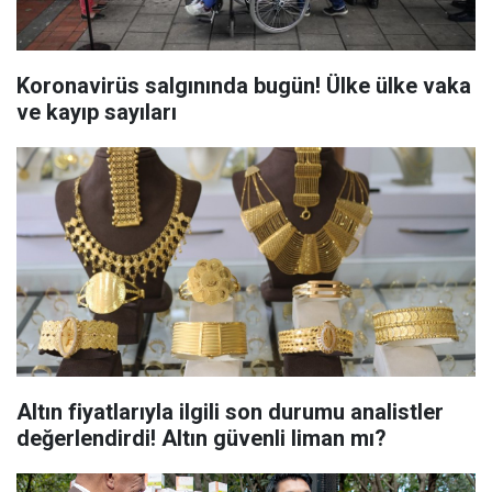
Koronavirüs salgınında bugün! Ülke ülke vaka
ve kayıp sayıları
Altın fiyatlarıyla ilgili son durumu analistler
değerlendirdi! Altın güvenli liman mı?