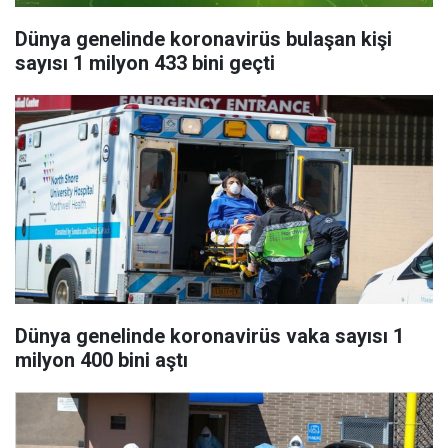
Dünya genelinde koronavirüs bulaşan kişi
sayısı 1 milyon 433 bini geçti
Dünya genelinde koronavirüs vaka sayısı 1
milyon 400 bini aştı