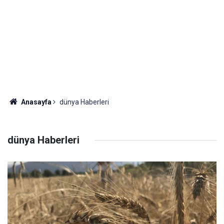
Anasayfa
dünya Haberleri
dünya Haberleri