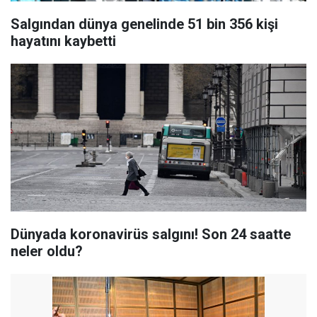
Salgından dünya genelinde 51 bin 356 kişi
hayatını kaybetti
Dünyada koronavirüs salgını! Son 24 saatte
neler oldu?