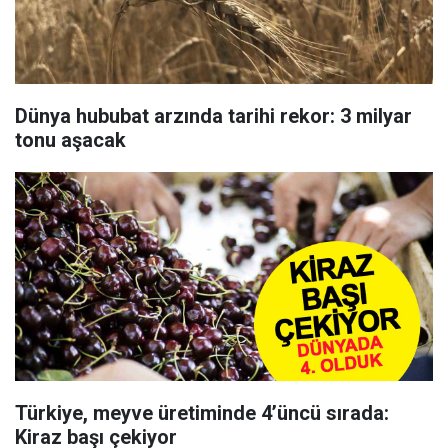
Dünya hububat arzında tarihi rekor: 3 milyar
tonu aşacak
Türkiye, meyve üretiminde 4’üncü sırada:
Kiraz başı çekiyor