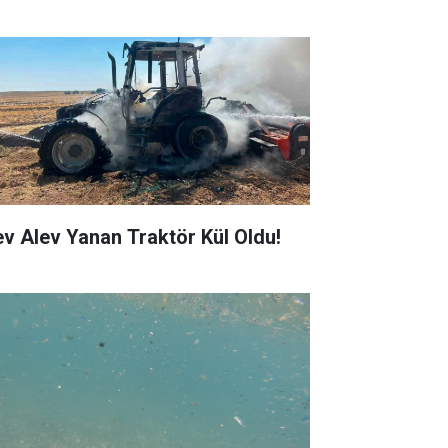
ev Alev Yanan Traktör Kül Oldu!