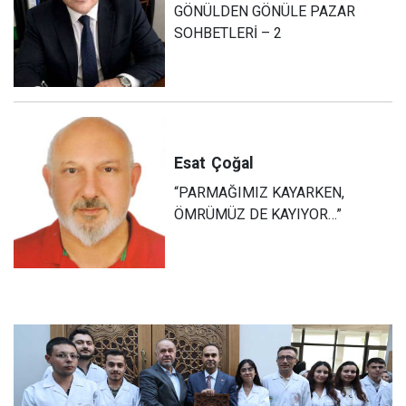
GÖNÜLDEN GÖNÜLE PAZAR
SOHBETLERİ – 2
Esat
Çoğal
“PARMAĞIMIZ KAYARKEN,
ÖMRÜMÜZ DE KAYIYOR…”