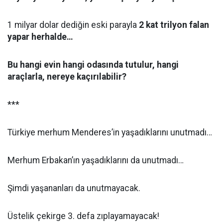
1 milyar dolar dediğin eski parayla
2 kat trilyon falan
yapar herhalde…
Bu hangi evin hangi odasında tutulur, hangi
araçlarla, nereye kaçırılabilir?
***
Türkiye merhum Menderes’in yaşadıklarını unutmadı…
Merhum Erbakan’ın yaşadıklarını da unutmadı…
Şimdi yaşananları da unutmayacak.
Üstelik çekirge 3. defa zıplayamayacak!