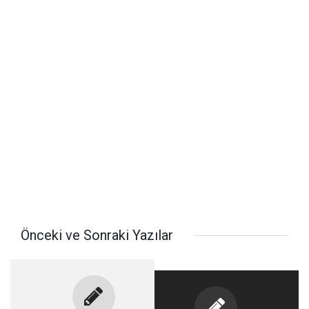
Önceki ve Sonraki Yazılar