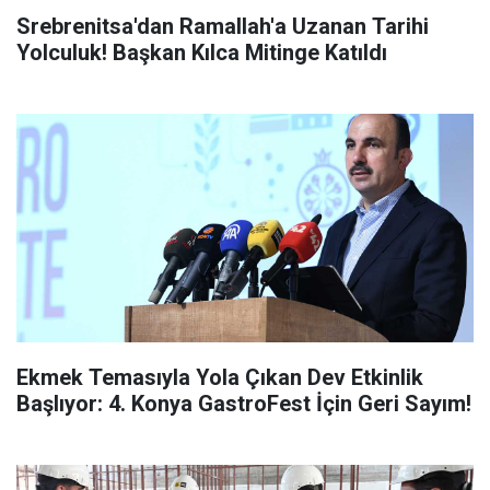
Srebrenitsa'dan Ramallah'a Uzanan Tarihi
Yolculuk! Başkan Kılca Mitinge Katıldı
Ekmek Temasıyla Yola Çıkan Dev Etkinlik
Başlıyor: 4. Konya GastroFest İçin Geri Sayım!