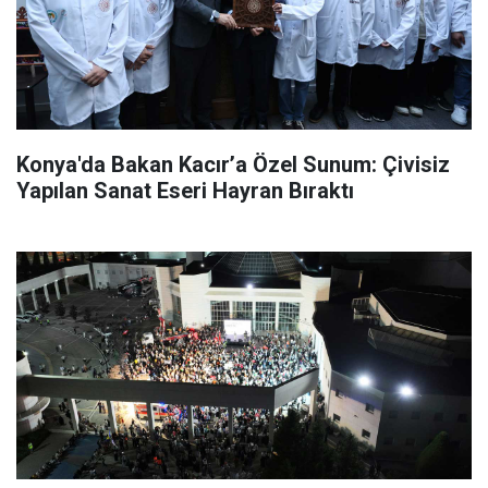
Konya'da Bakan Kacır’a Özel Sunum: Çivisiz
Yapılan Sanat Eseri Hayran Bıraktı