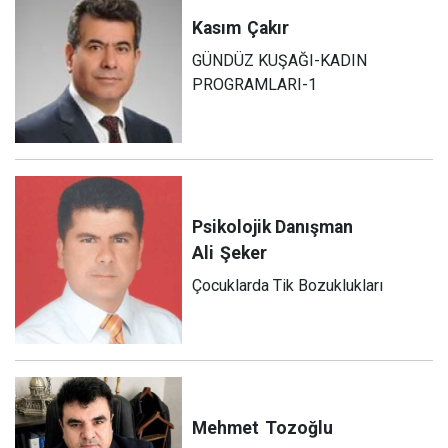
Kasım
Çakır
GÜNDÜZ KUŞAĞI-KADIN
PROGRAMLARI-1
Psikolojik Danışman
Ali
Şeker
Çocuklarda Tik Bozuklukları
Mehmet
Tozoğlu