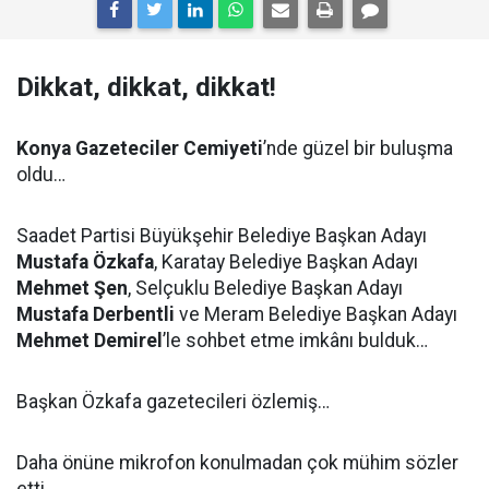
Dikkat, dikkat, dikkat!
Konya Gazeteciler Cemiyeti
’nde güzel bir buluşma
oldu…
Saadet Partisi Büyükşehir Belediye Başkan Adayı
Mustafa Özkafa
, Karatay Belediye Başkan Adayı
Mehmet Şen
, Selçuklu Belediye Başkan Adayı
Mustafa Derbentli
ve Meram Belediye Başkan Adayı
Mehmet Demirel
’le sohbet etme imkânı bulduk…
Başkan Özkafa gazetecileri özlemiş…
Daha önüne mikrofon konulmadan çok mühim sözler