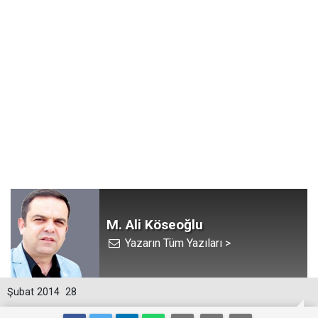
M. Ali Köseoğlu
Yazarın Tüm Yazıları >
Şubat 2014
28