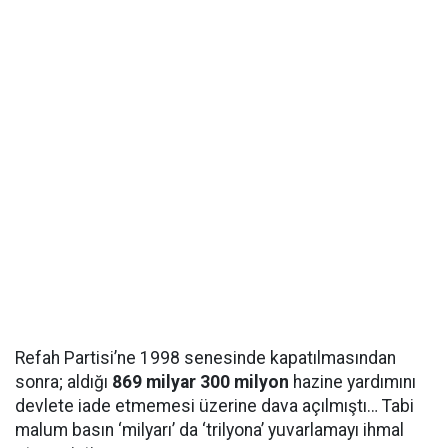
Refah Partisi’ne 1998 senesinde kapatılmasından
sonra; aldığı
869 milyar 300 milyon
hazine yardımını
devlete iade etmemesi üzerine dava açılmıştı… Tabi
malum basın ‘milyarı’ da ‘trilyona’ yuvarlamayı ihmal