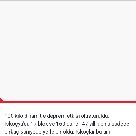
100 kilo dinamitle deprem etkisi oluşturuldu.
İskoçya'da 17 blok ve 160 daireli 47 yıllık bina sadece
birkaç saniyede yerle bir oldu. İskoçlar bu anı