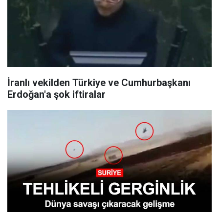
İranlı vekilden Türkiye ve Cumhurbaşkanı
Erdoğan'a şok iftiralar