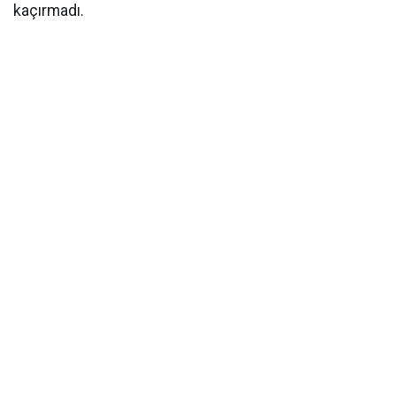
kaçırmadı.