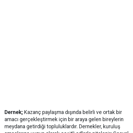
Dernek;
Kazanç paylaşma dışında belirli ve ortak bir
amacı gerçekleştirmek için bir araya gelen bireylerin
meydana getirdiği topluluklardır. Dernekler, kuruluş