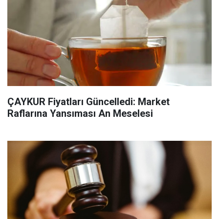
ÇAYKUR Fiyatları Güncelledi: Market
Raflarına Yansıması An Meselesi