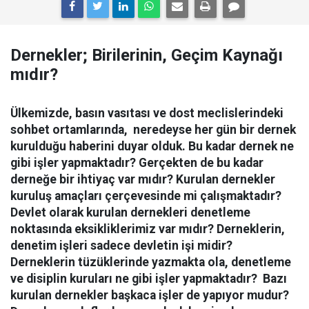
Dernekler; Birilerinin, Geçim Kaynağı
mıdır?
Ülkemizde, basın vasıtası ve dost meclislerindeki
sohbet ortamlarında, neredeyse her gün bir dernek
kurulduğu haberini duyar olduk. Bu kadar dernek ne
gibi işler yapmaktadır? Gerçekten de bu kadar
derneğe bir ihtiyaç var mıdır? Kurulan dernekler
kuruluş amaçları çerçevesinde mi çalışmaktadır?
Devlet olarak kurulan dernekleri denetleme
noktasında eksikliklerimiz var mıdır? Derneklerin,
denetim işleri sadece devletin işi midir?
Derneklerin tüzüklerinde yazmakta ola, denetleme
ve disiplin kuruları ne gibi işler yapmaktadır? Bazı
kurulan dernekler başkaca işler de yapıyor mudur?