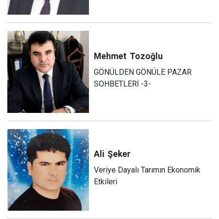
Mehmet
Tozoğlu
GÖNÜLDEN GÖNÜLE PAZAR
SOHBETLERİ -3-
Ali
Şeker
Veriye Dayalı Tarımın Ekonomik
Etkileri