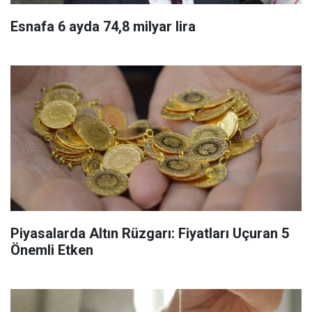
Esnafa 6 ayda 74,8 milyar lira
Piyasalarda Altın Rüzgarı: Fiyatları Uçuran 5
Önemli Etken