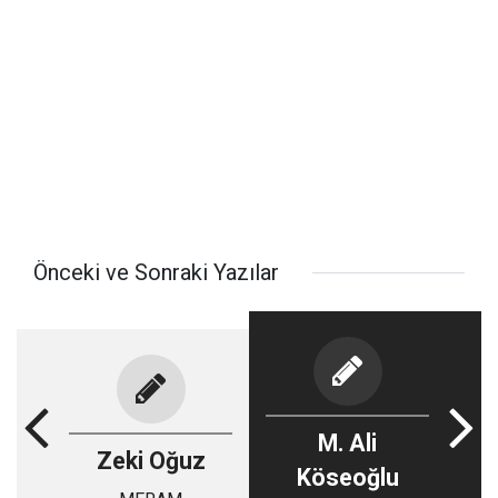
Önceki ve Sonraki Yazılar
M. Ali
Zeki Oğuz
Köseoğlu