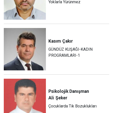
Yoklarla Yürünmez
Kasım
Çakır
GÜNDÜZ KUŞAĞI-KADIN
PROGRAMLARI-1
Psikolojik Danışman
Ali
Şeker
Çocuklarda Tik Bozuklukları