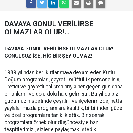
DAVAYA GÖNÜL VERİLİRSE
OLMAZLAR OLUR!...
DAVAYA GÖNÜL VERİLİRSE OLMAZLAR OLUR!
GÖNÜLSÜZ İSE, HİÇ BİR ŞEY OLMAZ!
1989 yılından beri kutlanmaya devam eden Kutlu
Doğum programları, gayretli müftülük personelinin,
üretici ve gayretli çalışmalarıyla her geçen gün daha
bir anlamlı ve dolu dolu hale gelmiştir. Bu yıl da biz
gücümüz nispetinde çeşitli il ve ilçelerimizde, hatta
yaylalarımızda programlara katıldık, birbirinden güzel
ve özel programlara tanıklık ettik. Bir sonraki
programlara örnek olur düşüncesiyle bazı
tespitlerimizi, sizlerle paylaşmak istedik.