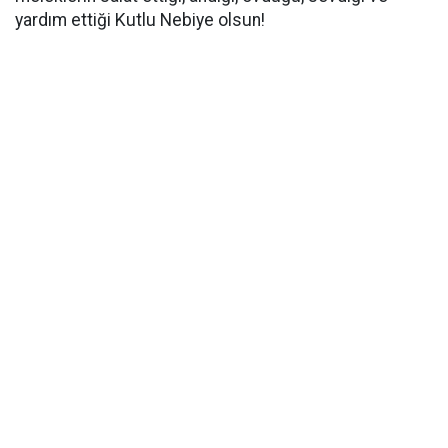
yardım ettiği Kutlu Nebiye olsun!