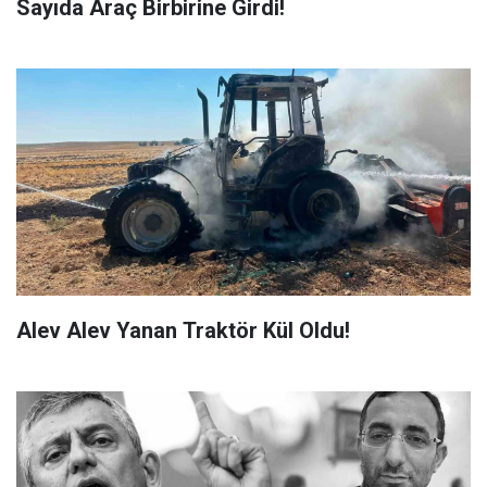
Sayıda Araç Birbirine Girdi!
Alev Alev Yanan Traktör Kül Oldu!