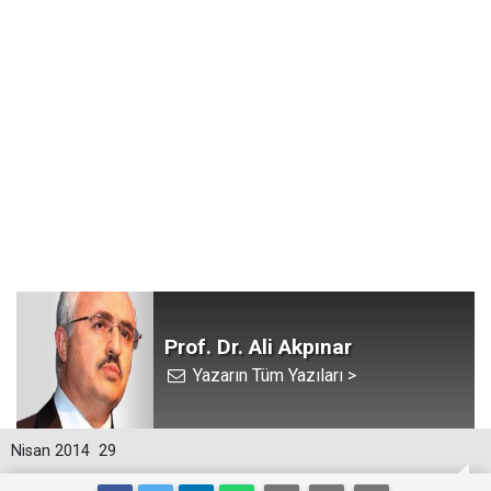
Prof. Dr. Ali Akpınar
Yazarın Tüm Yazıları >
Nisan 2014
29