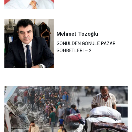
Mehmet
Tozoğlu
GÖNÜLDEN GÖNÜLE PAZAR
SOHBETLERİ – 2