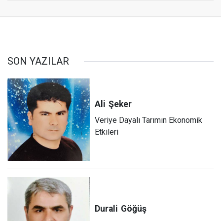
SON YAZILAR
Ali
Şeker
Veriye Dayalı Tarımın Ekonomik
Etkileri
Durali
Göğüş