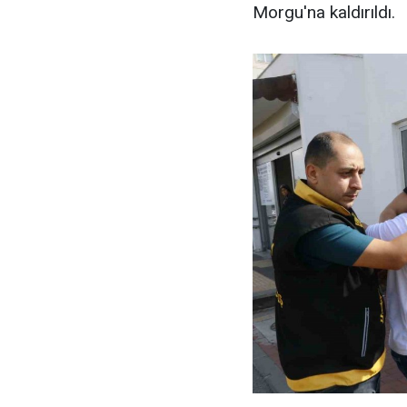
Morgu'na kaldırıldı.