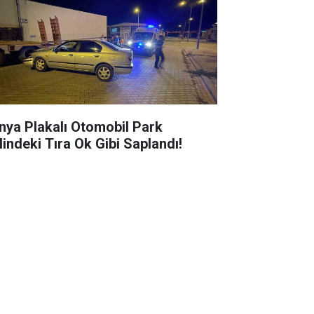
nya Plakalı Otomobil Park
lindeki Tıra Ok Gibi Saplandı!