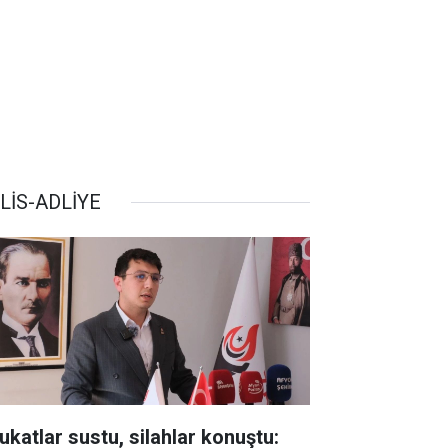
LİS-ADLİYE
ukatlar sustu, silahlar konuştu: